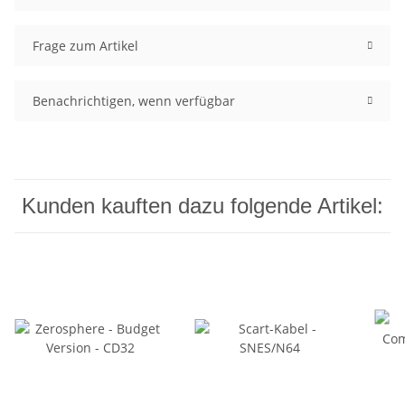
Frage zum Artikel
Benachrichtigen, wenn verfügbar
Kunden kauften dazu folgende Artikel: