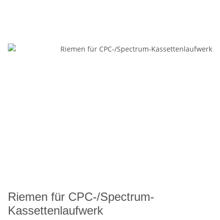
Riemen für CPC-/Spectrum-
Kassettenlaufwerk