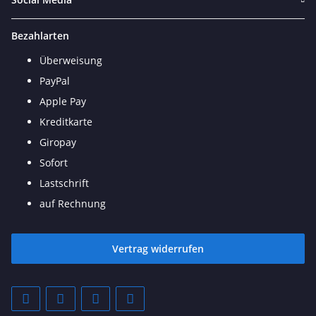
Bezahlarten
Überweisung
PayPal
Apple Pay
Kreditkarte
Giropay
Sofort
Lastschrift
auf Rechnung
Vertrag widerrufen