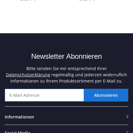
Kassette
Newsletter Abonnieren
Bitte senden Sie mir entsprechend Ihrer
Datenschutzerklärung
regelmäßig und jederzeit widerruflich
Informationen zu Ihrem Produktsortiment per E-Mail zu.
Abonnieren
Newsletter Abonnieren
Informationen
Social Media