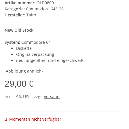
Artikelnummer:
OLD0809
Kategorie:
Commodore 64/128
Hersteller:
Taito
New Old Stock
System:
Commodore 64
Diskette
Originalverpackung
neu, ungeöffnet und eingeschweißt
(Abbildung ähnlich)
29,00 €
inkl. 19% USt. , zzgl.
Versand
Momentan nicht verfügbar