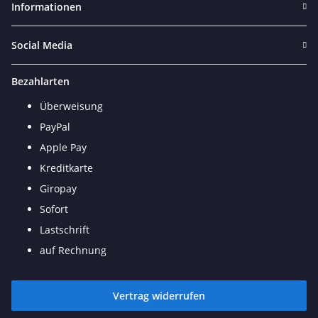
Informationen
Social Media
Bezahlarten
Überweisung
PayPal
Apple Pay
Kreditkarte
Giropay
Sofort
Lastschrift
auf Rechnung
Vertrag widerrufen