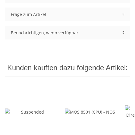
Frage zum Artikel
Benachrichtigen, wenn verfügbar
Kunden kauften dazu folgende Artikel: