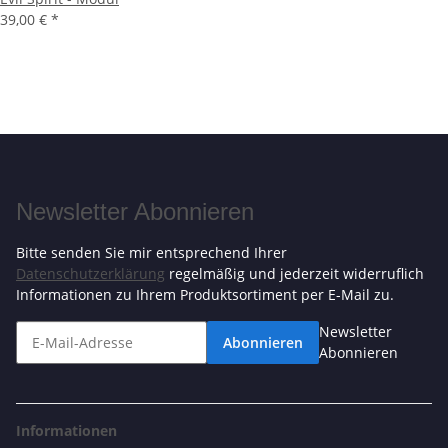
39,00 €
*
Newsletter Abonnieren
Bitte senden Sie mir entsprechend Ihrer
Datenschutzerklärung
regelmäßig und jederzeit widerruflich
Informationen zu Ihrem Produktsortiment per E-Mail zu.
Newsletter
Abonnieren
Abonnieren
Informationen