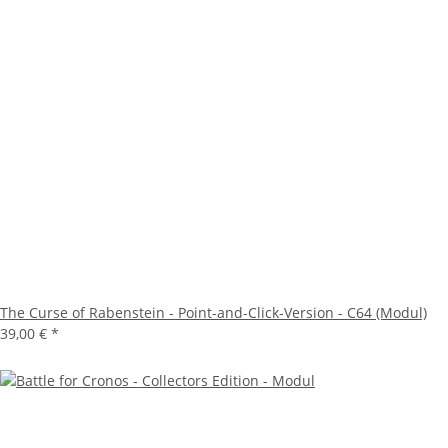
The Curse of Rabenstein - Point-and-Click-Version - C64 (Modul)
39,00 €
*