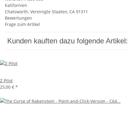
Kalifornien
Chatsworth, Vereinigte Staaten, CA 91311
Bewertungen
Frage zum Artikel
Kunden kauften dazu folgende Artikel:
Z-Pilot
25,00 €
*