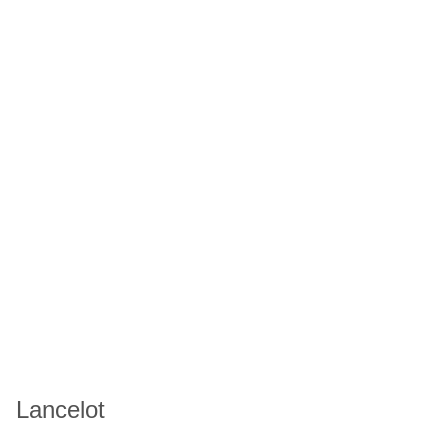
Lancelot