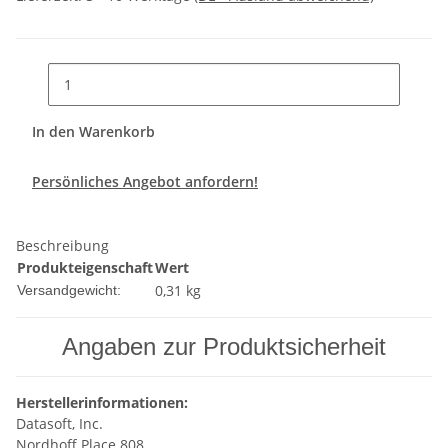
In den Warenkorb
Persönliches Angebot anfordern!
Beschreibung
Produkteigenschaft
Wert
0,31 kg
Versandgewicht:
Angaben zur Produktsicherheit
Herstellerinformationen:
Datasoft, Inc.
Nordhoff Place 808