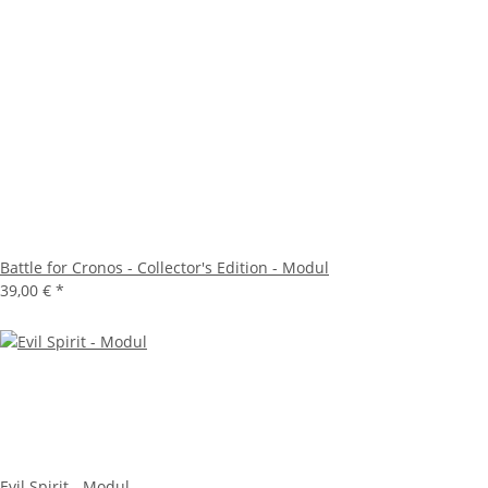
Battle for Cronos - Collector's Edition - Modul
39,00 €
*
Evil Spirit - Modul