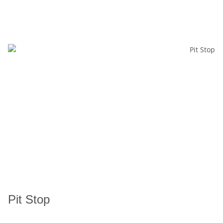
Pit Stop