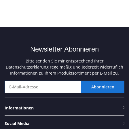
Newsletter Abonnieren
Bitte senden Sie mir entsprechend Ihrer
Datenschutzerklärung
regelmäßig und jederzeit widerruflich
Informationen zu Ihrem Produktsortiment per E-Mail zu.
Abonnieren
Newsletter Abonnieren
Informationen
Social Media