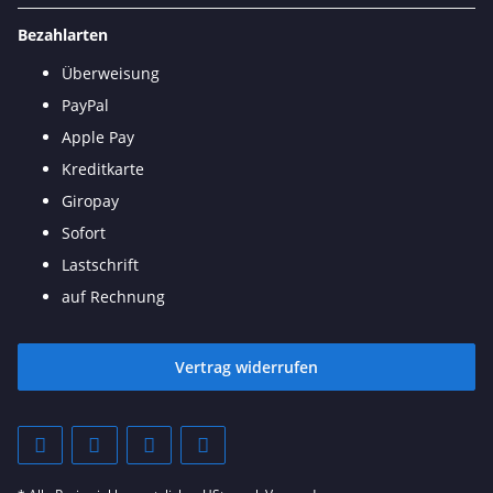
Bezahlarten
Überweisung
PayPal
Apple Pay
Kreditkarte
Giropay
Sofort
Lastschrift
auf Rechnung
Vertrag widerrufen