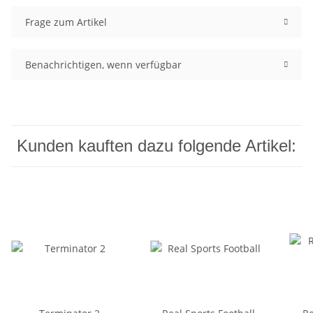
Frage zum Artikel
Benachrichtigen, wenn verfügbar
Kunden kauften dazu folgende Artikel: