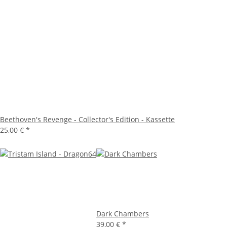
Beethoven's Revenge - Collector's Edition - Kassette
25,00 €
*
Dark Chambers
39,00 €
*