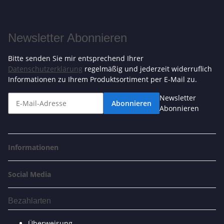
Newsletter Abonnieren
Bitte senden Sie mir entsprechend Ihrer
Datenschutzerklärung
regelmäßig und jederzeit widerruflich
Informationen zu Ihrem Produktsortiment per E-Mail zu.
Newsletter
Abonnieren
Abonnieren
Informationen
Social Media
Bezahlarten
Überweisung