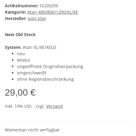
Artikelnummer:
OLD0209
Kategorie:
Atari 400/800/1200/XL/XE
Hersteller:
poly.play
New Old Stock
System:
Atari XL/XE/XEGS
neu
Modul
ungeöffnete Originalverpackung
eingeschweißt
ohne Regionsbeschränkung
29,00 €
inkl. 19% USt. , zzgl.
Versand
Momentan nicht verfügbar