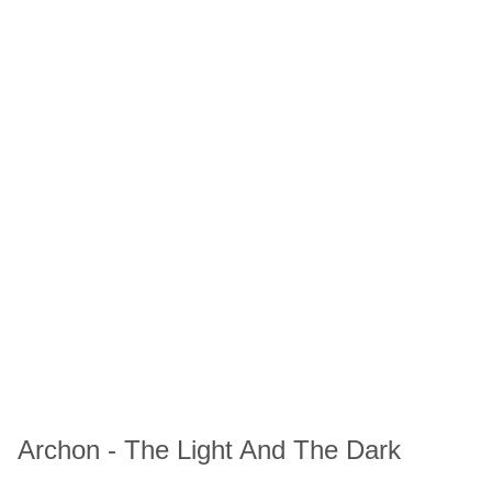
Archon - The Light And The Dark