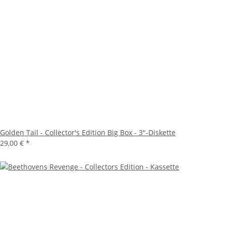
Golden Tail - Collector's Edition Big Box - 3"-Diskette
29,00 €
*