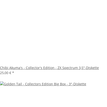
Chibi Akuma's - Collector's Edition - ZX Spectrum 3,5"-Diskette
25,00 €
*