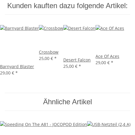
Kunden kauften dazu folgende Artikel:
Crossbow
Ace Of Aces
25,00 €
*
Desert Falcon
29,00 €
*
25,00 €
*
Barnyard Blaster
29,00 €
*
Ähnliche Artikel