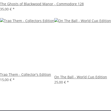
The Ghosts of Blackwood Manor - Commodore 128
35,00 €
*
Trap Them - Collector's Edition
On The Ball - World Cup Edition
15,00 €
*
25,00 €
*