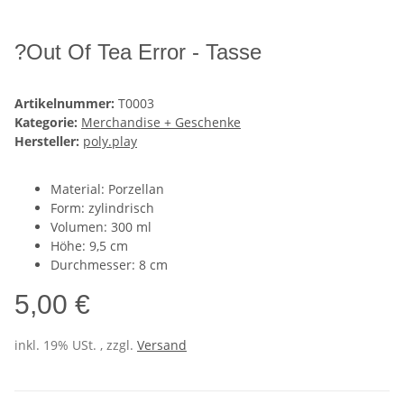
?Out Of Tea Error - Tasse
Artikelnummer:
T0003
Kategorie:
Merchandise + Geschenke
Hersteller:
poly.play
Material: Porzellan
Form: zylindrisch
Volumen: 300 ml
Höhe: 9,5 cm
Durchmesser: 8 cm
5,00 €
inkl. 19% USt. , zzgl.
Versand