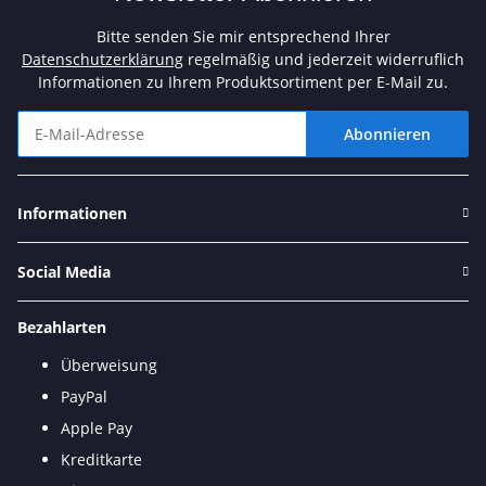
Bitte senden Sie mir entsprechend Ihrer
Datenschutzerklärung
regelmäßig und jederzeit widerruflich
Informationen zu Ihrem Produktsortiment per E-Mail zu.
Abonnieren
Newsletter Abonnieren
Informationen
Social Media
Bezahlarten
Überweisung
PayPal
Apple Pay
Kreditkarte