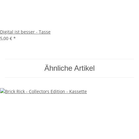
Digital ist besser - Tasse
5,00 €
*
Ähnliche Artikel