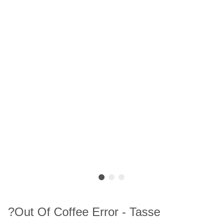
?Out Of Coffee Error - Tasse