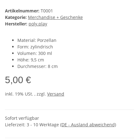
Artikelnummer:
T0001
Kategorie:
Merchandise + Geschenke
Hersteller:
poly.play
Material: Porzellan
Form: zylindrisch
Volumen: 300 ml
Höhe: 9,5 cm
Durchmesser: 8 cm
5,00 €
inkl. 19% USt. , zzgl.
Versand
Sofort verfügbar
Lieferzeit:
3 - 10 Werktage
(DE - Ausland abweichend)