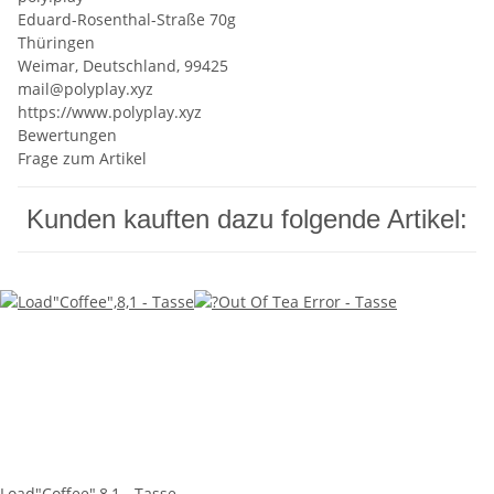
Eduard-Rosenthal-Straße 70g
Thüringen
Weimar, Deutschland, 99425
mail@polyplay.xyz
https://www.polyplay.xyz
Bewertungen
Frage zum Artikel
Kunden kauften dazu folgende Artikel:
Load"Coffee",8,1 - Tasse