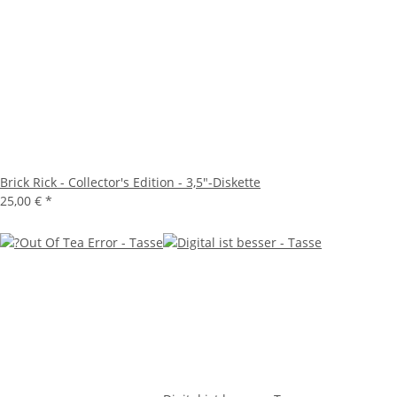
Brick Rick - Collector's Edition - 3,5"-Diskette
25,00 €
*