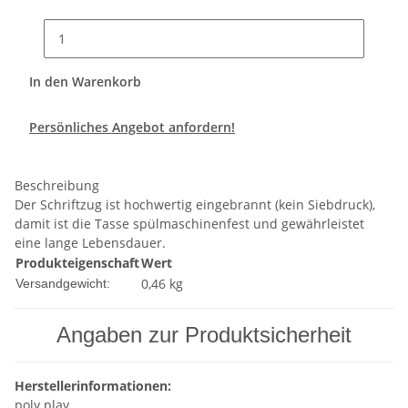
In den Warenkorb
Persönliches Angebot anfordern!
Beschreibung
Der Schriftzug ist hochwertig eingebrannt (kein Siebdruck),
damit ist die Tasse spülmaschinenfest und gewährleistet
eine lange Lebensdauer.
Produkteigenschaft
Wert
0,46 kg
Versandgewicht:
Angaben zur Produktsicherheit
Herstellerinformationen:
poly.play