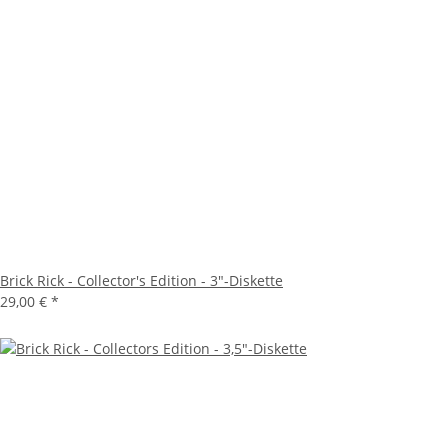
Brick Rick - Collector's Edition - 3"-Diskette
29,00 €
*