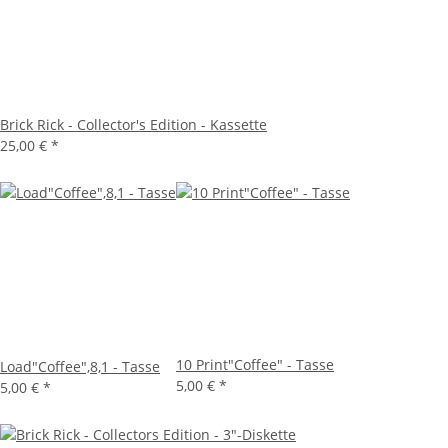
Brick Rick - Collector's Edition - Kassette
25,00 €
*
10 Print"Coffee" - Tasse
Load"Coffee",8,1 - Tasse
5,00 €
*
5,00 €
*