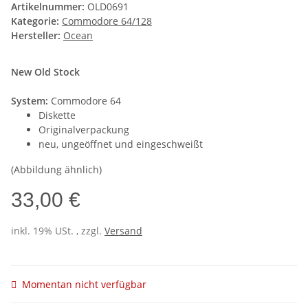
Artikelnummer:
OLD0691
Kategorie:
Commodore 64/128
Hersteller:
Ocean
New Old Stock
System:
Commodore 64
Diskette
Originalverpackung
neu, ungeöffnet und eingeschweißt
(Abbildung ähnlich)
33,00 €
inkl. 19% USt. , zzgl.
Versand
Momentan nicht verfügbar