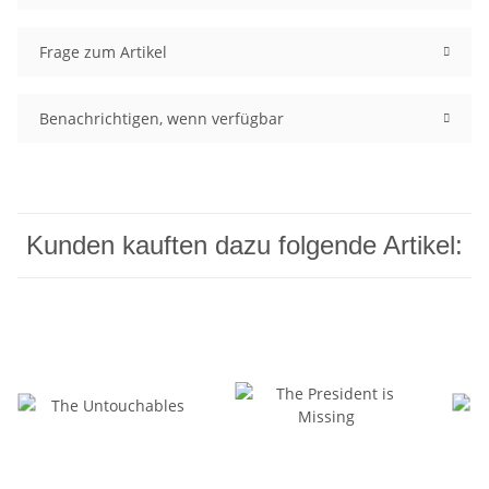
Frage zum Artikel
Benachrichtigen, wenn verfügbar
Kunden kauften dazu folgende Artikel: