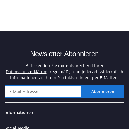
Newsletter Abonnieren
Bitte senden Sie mir entsprechend Ihrer
Datenschutzerklärung
regelmäßig und jederzeit widerruflich
Informationen zu Ihrem Produktsortiment per E-Mail zu.
Abonnieren
Newsletter Abonnieren
Informationen
Social Media