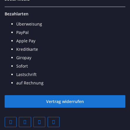
Bezahlarten
Überweisung
PayPal
Apple Pay
Kreditkarte
Giropay
Sofort
Lastschrift
auf Rechnung
Vertrag widerrufen