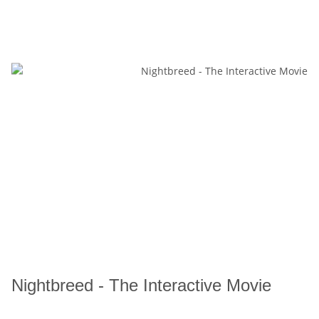
Nightbreed - The Interactive Movie