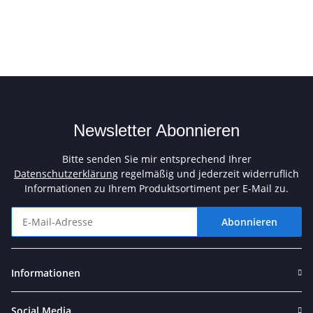
Newsletter Abonnieren
Bitte senden Sie mir entsprechend Ihrer
Datenschutzerklärung
regelmäßig und jederzeit widerruflich
Informationen zu Ihrem Produktsortiment per E-Mail zu.
Abonnieren
Newsletter Abonnieren
Informationen
Social Media