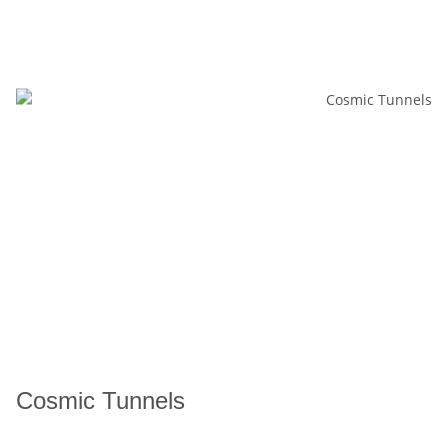
Cosmic Tunnels