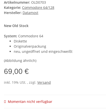
Artikelnummer:
OLD0703
Kategorie:
Commodore 64/128
Hersteller:
Datamost
New Old Stock
System:
Commodore 64
Diskette
Originalverpackung
neu, ungeöffnet und eingeschweißt
(Abbildung ähnlich)
69,00 €
inkl. 19% USt. , zzgl.
Versand
Momentan nicht verfügbar