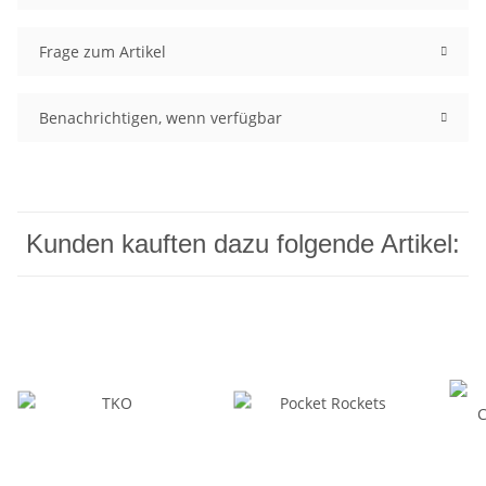
Frage zum Artikel
Benachrichtigen, wenn verfügbar
Kunden kauften dazu folgende Artikel: