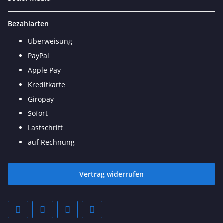
Bezahlarten
Überweisung
PayPal
Apple Pay
Kreditkarte
Giropay
Sofort
Lastschrift
auf Rechnung
Vertrag widerrufen