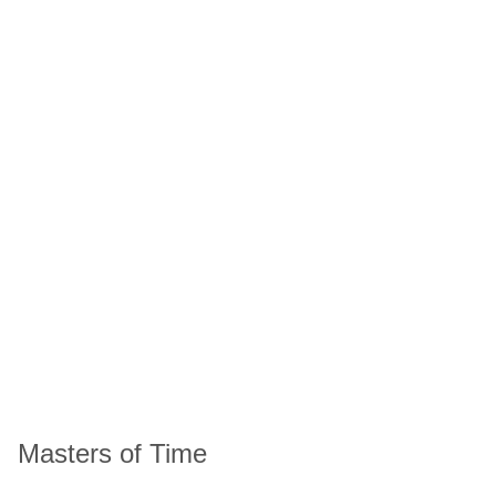
Masters of Time