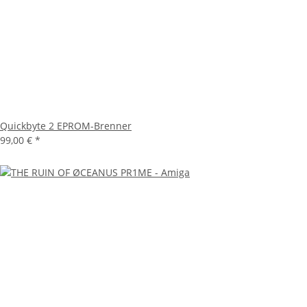
Quickbyte 2 EPROM-Brenner
99,00 €
*