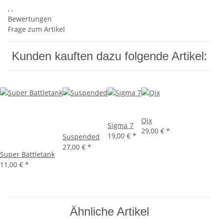
, ,
Bewertungen
Frage zum Artikel
Kunden kauften dazu folgende Artikel:
Qix
Sigma 7
29,00 €
*
19,00 €
*
Suspended
27,00 €
*
Super Battletank
11,00 €
*
Ähnliche Artikel