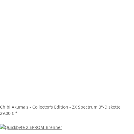
Chibi Akuma's - Collector's Edition - ZX Spectrum 3"-Diskette
29,00 €
*