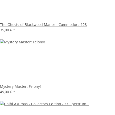
The Ghosts of Blackwood Manor - Commodore 128
35,00 €
*
Mystery Master: Felony!
49,00 €
*