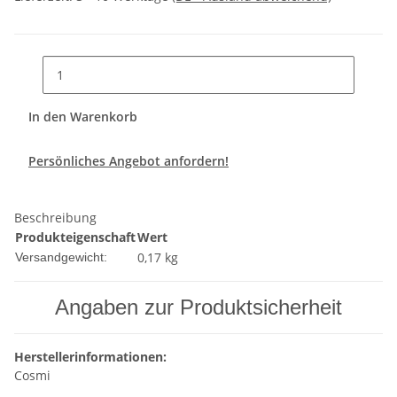
In den Warenkorb
Persönliches Angebot anfordern!
Beschreibung
Produkteigenschaft
Wert
0,17 kg
Versandgewicht:
Angaben zur Produktsicherheit
Herstellerinformationen:
Cosmi