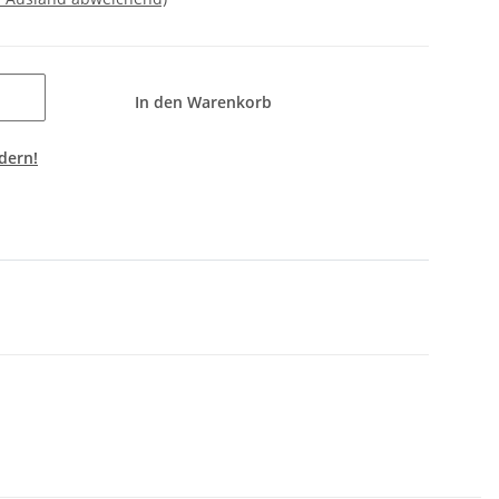
In den Warenkorb
dern!