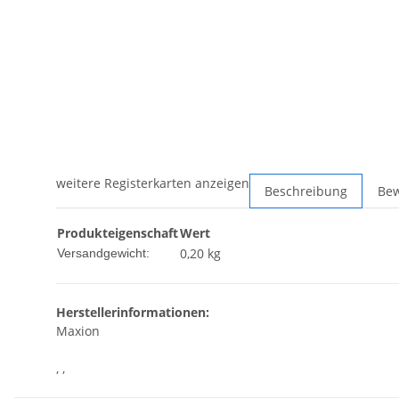
weitere Registerkarten anzeigen
Beschreibung
Be
Produkteigenschaft
Wert
0,20 kg
Versandgewicht:
Herstellerinformationen:
Maxion
, ,