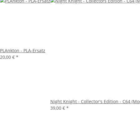
PLAnkton - PLA-Ersatz
20,00 €
*
Night Knight - Collector's Edition - C64 (Mo
39,00 €
*