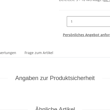
Persönliches Angebot anfor
wertungen
Frage zum Artikel
Angaben zur Produktsicherheit
Ähnliche Artikel