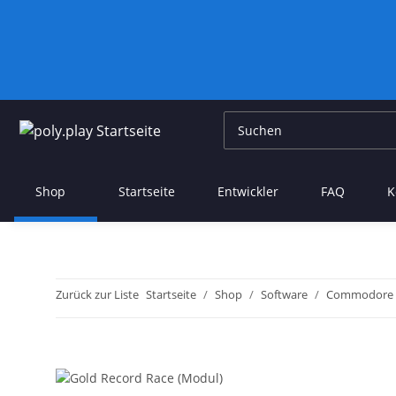
Shop
Startseite
Entwickler
FAQ
K
Zurück zur Liste
Startseite
Shop
Software
Commodore