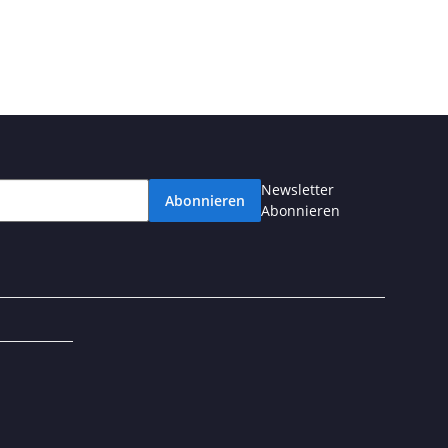
Newsletter
Abonnieren
Abonnieren