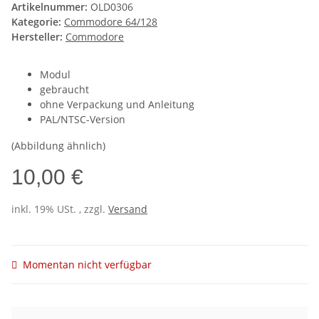
Artikelnummer:
OLD0306
Kategorie:
Commodore 64/128
Hersteller:
Commodore
Modul
gebraucht
ohne Verpackung und Anleitung
PAL/NTSC-Version
(Abbildung ähnlich)
10,00 €
inkl. 19% USt. , zzgl.
Versand
Momentan nicht verfügbar