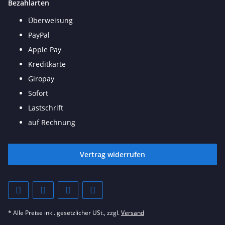
Bezahlarten
Überweisung
PayPal
Apple Pay
Kreditkarte
Giropay
Sofort
Lastschrift
auf Rechnung
Vertrag widerrufen
* Alle Preise inkl. gesetzlicher USt., zzgl.
Versand