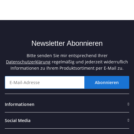
Newsletter Abonnieren
Bitte senden Sie mir entsprechend Ihrer
Datenschutzerklärung
regelmäßig und jederzeit widerruflich
Informationen zu Ihrem Produktsortiment per E-Mail zu.
Abonnieren
Newsletter Abonnieren
Informationen
Social Media