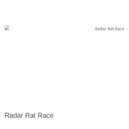
Radar Rat Race