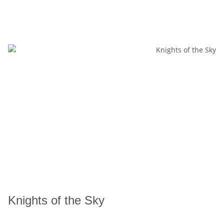
Knights of the Sky