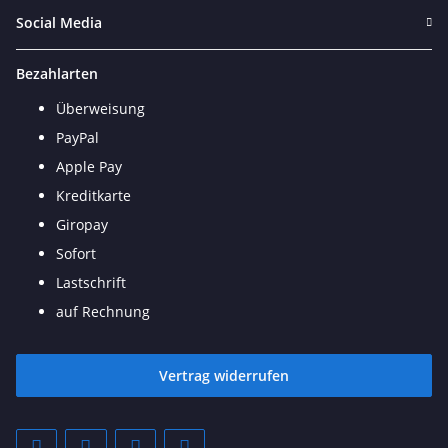
Social Media
Bezahlarten
Überweisung
PayPal
Apple Pay
Kreditkarte
Giropay
Sofort
Lastschrift
auf Rechnung
Vertrag widerrufen