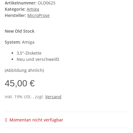
Artikelnummer:
OLD0625
Kategorie:
Amiga
Hersteller:
MicroProse
New Old Stock
System:
Amiga
3,5"-Diskette
Neu und verschweißt
(Abbildung ähnlich)
45,00 €
inkl. 19% USt. , zzgl.
Versand
Momentan nicht verfügbar