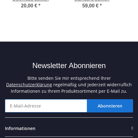
20,00 €
*
59,00 €
*
Newsletter Abonnieren
Bitte senden Sie mir entsprechend Ihrer
Datenschutzerklärung
regelmäßig und jederzeit widerruflich
Informationen zu Ihrem Produktsortiment per E-Mail zu.
Abonnieren
Newsletter Abonnieren
Informationen