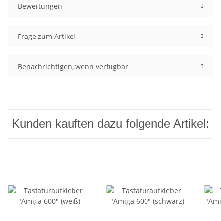
Bewertungen
Frage zum Artikel
Benachrichtigen, wenn verfügbar
Kunden kauften dazu folgende Artikel: