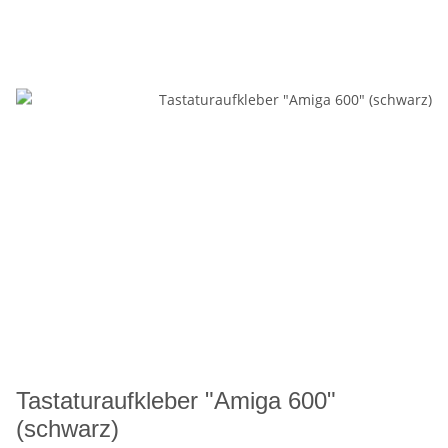
Tastaturaufkleber "Amiga 600"
(schwarz)