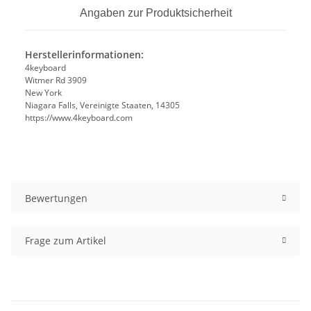
Angaben zur Produktsicherheit
Herstellerinformationen:
4keyboard
Witmer Rd 3909
New York
Niagara Falls, Vereinigte Staaten, 14305
https://www.4keyboard.com
Bewertungen
Frage zum Artikel