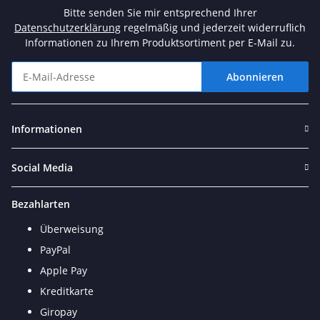
Bitte senden Sie mir entsprechend Ihrer
Datenschutzerklärung
regelmäßig und jederzeit widerruflich
Informationen zu Ihrem Produktsortiment per E-Mail zu.
Abonnieren
Newsletter Abonnieren
Informationen
Social Media
Bezahlarten
Überweisung
PayPal
Apple Pay
Kreditkarte
Giropay