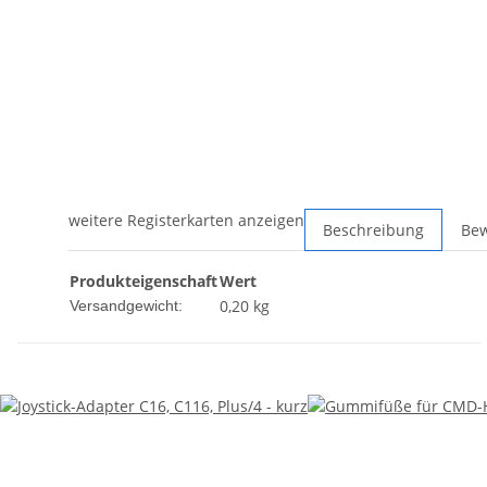
weitere Registerkarten anzeigen
Beschreibung
Be
Produkteigenschaft
Wert
0,20 kg
Versandgewicht: