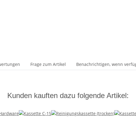
wertungen
Frage zum Artikel
Benachrichtigen, wenn verfü
Kunden kauften dazu folgende Artikel: