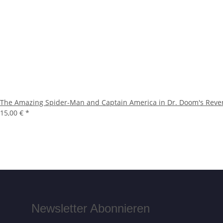
The Amazing Spider-Man and Captain America in Dr. Doom's Reve
15,00 €
*
Newsletter Abonnieren