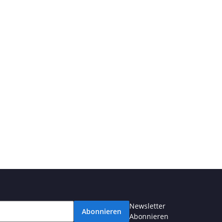
Newsletter
Abonnieren
Abonnieren