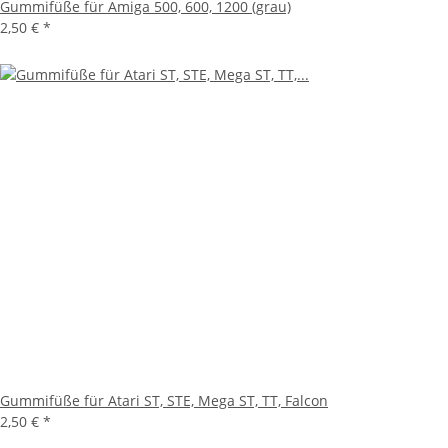
Gummifüße für Amiga 500, 600, 1200 (grau)
2,50 €
*
Gummifüße für Atari ST, STE, Mega ST, TT, Falcon
2,50 €
*