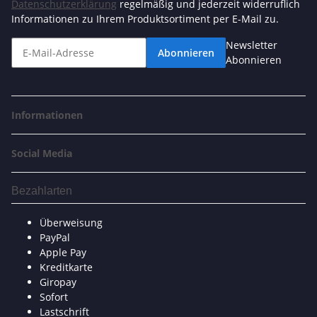
Datenschutzerklärung
regelmäßig und jederzeit widerruflich
Informationen zu Ihrem Produktsortiment per E-Mail zu.
Newsletter
Abonnieren
Abonnieren
Informationen
Social Media
Bezahlarten
Überweisung
PayPal
Apple Pay
Kreditkarte
Giropay
Sofort
Lastschrift