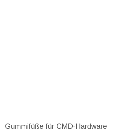
Gummifüße für CMD-Hardware