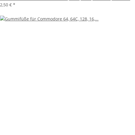
2,50 €
*