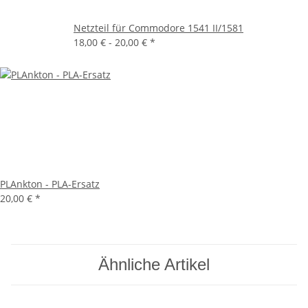
Netzteil für Commodore 1541 II/1581
18,00 € -
20,00 €
*
PLAnkton - PLA-Ersatz
20,00 €
*
Ähnliche Artikel