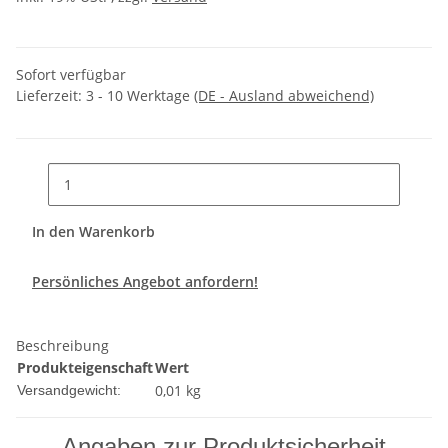
Sofort verfügbar
Lieferzeit:
3 - 10 Werktage
(DE - Ausland abweichend)
In den Warenkorb
Persönliches Angebot anfordern!
Beschreibung
Produkteigenschaft
Wert
0,01 kg
Versandgewicht:
Angaben zur Produktsicherheit