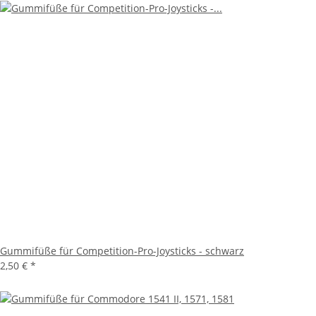
Gummifüße für Competition-Pro-Joysticks - schwarz
2,50 €
*