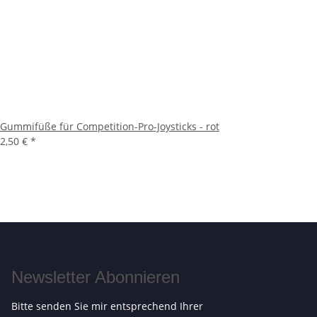
Gummifüße für Competition-Pro-Joysticks - rot
2,50 €
*
Newsletter Abonnieren
Bitte senden Sie mir entsprechend Ihrer