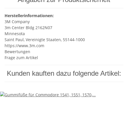
Herstellerinformationen:
3M Company
3m Center Bldg 2162N07
Minnesota
Saint Paul, Vereinigte Staaten, 55144-1000
https://www.3m.com
Bewertungen
Frage zum Artikel
Kunden kauften dazu folgende Artikel: