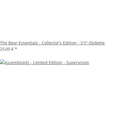
The Bear Essentials - Collector's Edition - 3,5"-Diskette
25,00 €
*