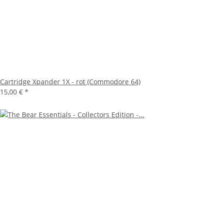
Cartridge Xpander 1X - rot (Commodore 64)
15,00 €
*