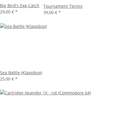
Big Bird's Egg Catch
Tournament Tennis
29,00 €
*
39,00 €
*
Sea Battle (Klappbox)
25,00 €
*