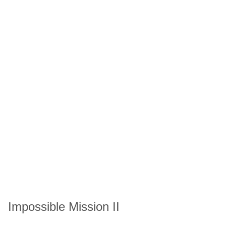
Impossible Mission II