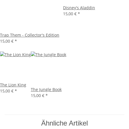
Disney's Aladdin
15,00 €
*
Trap Them - Collector's Edition
15,00 €
*
The Lion King
The Jungle Book
15,00 €
*
15,00 €
*
Ähnliche Artikel