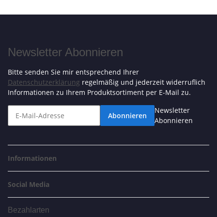
Newsletter Abonnieren
Bitte senden Sie mir entsprechend Ihrer
Datenschutzerklärung
regelmäßig und jederzeit widerruflich
Informationen zu Ihrem Produktsortiment per E-Mail zu.
Newsletter
Abonnieren
Abonnieren
Informationen
Social Media
Bezahlarten