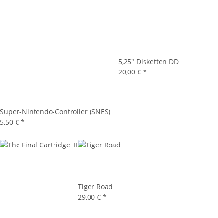
5,25" Disketten DD
20,00 €
*
Super-Nintendo-Controller (SNES)
5,50 €
*
Tiger Road
29,00 €
*