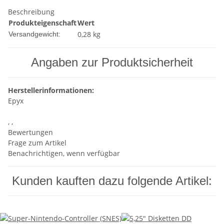
Beschreibung
Produkteigenschaft
Wert
0,28 kg
Versandgewicht:
Angaben zur Produktsicherheit
Herstellerinformationen:
Epyx
, ,
Bewertungen
Frage zum Artikel
Benachrichtigen, wenn verfügbar
Kunden kauften dazu folgende Artikel: