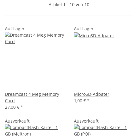
Artikel 1 - 10 von 10
Auf Lager
Auf Lager
Dreamcast 4 Meg Memory
MicroSD-Adpater
Card
1,00 €
*
27,00 €
*
Ausverkauft
Ausverkauft