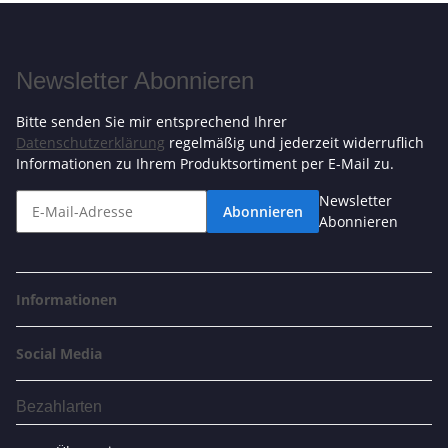
Newsletter Abonnieren
Bitte senden Sie mir entsprechend Ihrer
Datenschutzerklärung
regelmäßig und jederzeit widerruflich
Informationen zu Ihrem Produktsortiment per E-Mail zu.
Newsletter
Abonnieren
Abonnieren
Informationen
Social Media
Bezahlarten