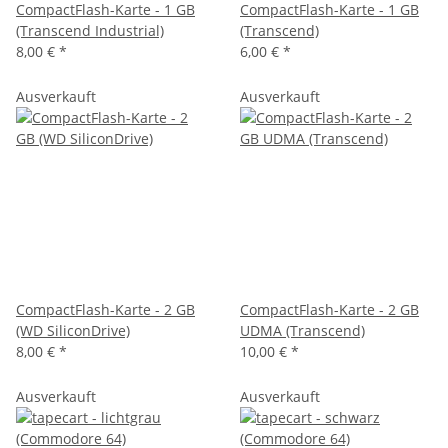
CompactFlash-Karte - 1 GB
CompactFlash-Karte - 1 GB
(Transcend Industrial)
(Transcend)
8,00 €
*
6,00 €
*
Ausverkauft
Ausverkauft
CompactFlash-Karte - 2 GB
CompactFlash-Karte - 2 GB
(WD SiliconDrive)
UDMA (Transcend)
8,00 €
*
10,00 €
*
Ausverkauft
Ausverkauft