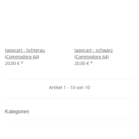
tapecart - lichtgrau
tapecart - schwarz
(Commodore 64)
(Commodore 64)
20,00 €
*
20,00 €
*
Artikel 1 - 10 von 10
Kategorien