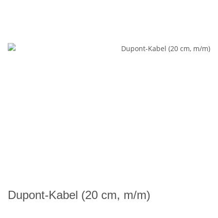
Dupont-Kabel (20 cm, m/m)