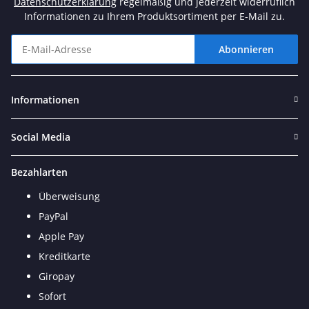
Datenschutzerklärung
regelmäßig und jederzeit widerruflich
Informationen zu Ihrem Produktsortiment per E-Mail zu.
Abonnieren
Newsletter Abonnieren
Informationen
Social Media
Bezahlarten
Überweisung
PayPal
Apple Pay
Kreditkarte
Giropay
Sofort