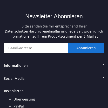
Newsletter Abonnieren
Bitte senden Sie mir entsprechend Ihrer
Datenschutzerklärung
regelmäßig und jederzeit widerruflich
Informationen zu Ihrem Produktsortiment per E-Mail zu.
Abonnieren
Newsletter Abonnieren
Informationen
Social Media
Bezahlarten
Überweisung
PayPal