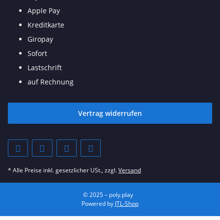
Apple Pay
Kreditkarte
Giropay
Sofort
Lastschrift
auf Rechnung
Vertrag widerrufen
* Alle Preise inkl. gesetzlicher USt., zzgl.
Versand
© 2025 – poly.play
Powered by
JTL-Shop