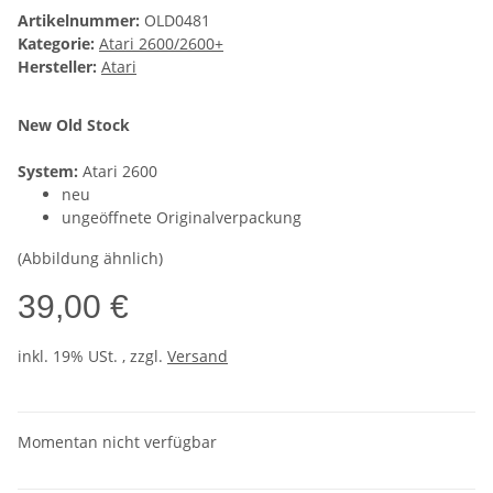
Artikelnummer:
OLD0481
Kategorie:
Atari 2600/2600+
Hersteller:
Atari
New Old Stock
System:
Atari 2600
neu
ungeöffnete Originalverpackung
(Abbildung ähnlich)
39,00 €
inkl. 19% USt. , zzgl.
Versand
Momentan nicht verfügbar