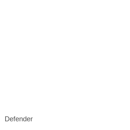
Defender