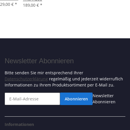
29,00 €
*
189,00 €
*
Newsletter Abonnieren
Bitte senden Sie mir entsprechend Ihrer
Datenschutzerklärung
regelmäßig und jederzeit widerruflich
Informationen zu Ihrem Produktsortiment per E-Mail zu.
Newsletter
Abonnieren
Abonnieren
Informationen