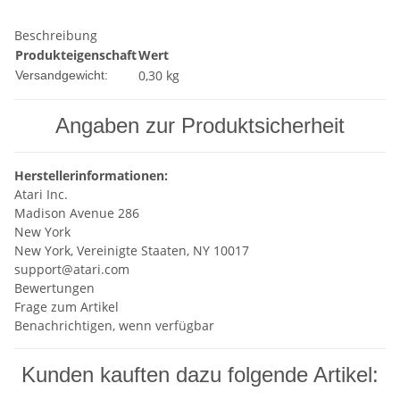
Beschreibung
Produkteigenschaft
Wert
0,30 kg
Versandgewicht:
Angaben zur Produktsicherheit
Herstellerinformationen:
Atari Inc.
Madison Avenue 286
New York
New York, Vereinigte Staaten, NY 10017
support@atari.com
Bewertungen
Frage zum Artikel
Benachrichtigen, wenn verfügbar
Kunden kauften dazu folgende Artikel: