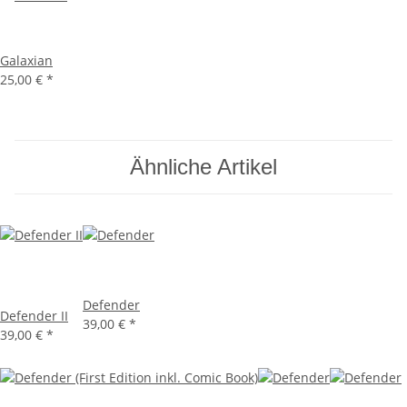
Galaxian
25,00 €
*
Ähnliche Artikel
Defender
Defender II
39,00 €
*
39,00 €
*