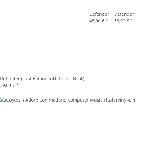
Defender
Defender
45,00 €
*
39,00 €
*
Defender (First Edition inkl. Comic Book)
39,00 €
*