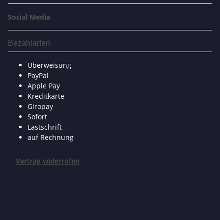
Social Media
Bezahlarten
Überweisung
PayPal
Apple Pay
Kreditkarte
Giropay
Sofort
Lastschrift
auf Rechnung
Vertrag widerrufen