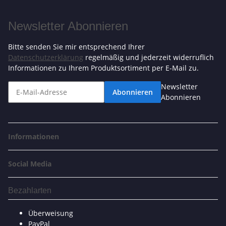
Newsletter Abonnieren
Bitte senden Sie mir entsprechend Ihrer
Datenschutzerklärung
regelmäßig und jederzeit widerruflich
Informationen zu Ihrem Produktsortiment per E-Mail zu.
Newsletter
Abonnieren
Abonnieren
Informationen
Social Media
Bezahlarten
Überweisung
PayPal