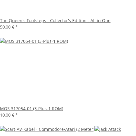
The Queen's Footsteps - Collector's Edition - All in One
50,00 €
*
MOS 317054-01 (3-Plus-1 ROM)
10,00 €
*