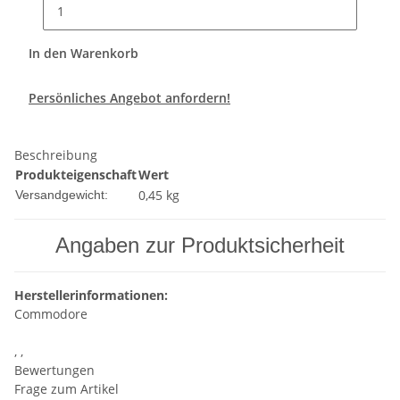
In den Warenkorb
Persönliches Angebot anfordern!
Beschreibung
Produkteigenschaft
Wert
0,45 kg
Versandgewicht:
Angaben zur Produktsicherheit
Herstellerinformationen:
Commodore
, ,
Bewertungen
Frage zum Artikel