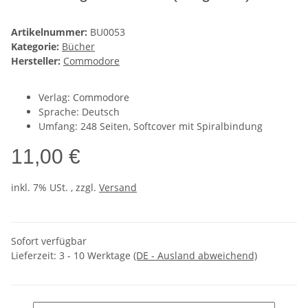
Artikelnummer:
BU0053
Kategorie:
Bücher
Hersteller:
Commodore
Verlag: Commodore
Sprache: Deutsch
Umfang: 248 Seiten, Softcover mit Spiralbindung
11,00 €
inkl. 7% USt. , zzgl.
Versand
Sofort verfügbar
Lieferzeit:
3 - 10 Werktage
(DE - Ausland abweichend)