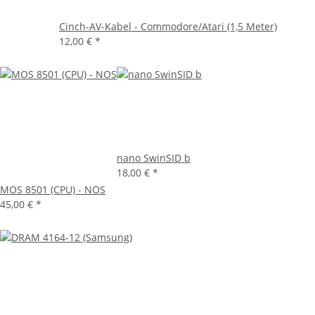
Cinch-AV-Kabel - Commodore/Atari (1,5 Meter)
12,00 €
*
nano SwinSID b
18,00 €
*
MOS 8501 (CPU) - NOS
45,00 €
*