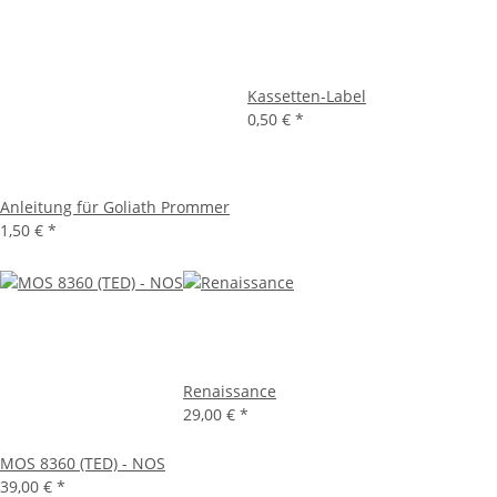
Kassetten-Label
0,50 €
*
Anleitung für Goliath Prommer
1,50 €
*
Renaissance
29,00 €
*
MOS 8360 (TED) - NOS
39,00 €
*