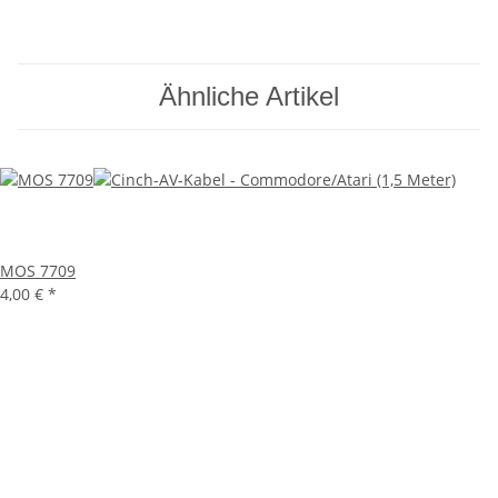
Ähnliche Artikel
MOS 7709
4,00 €
*