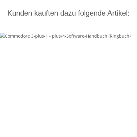
Kunden kauften dazu folgende Artikel: