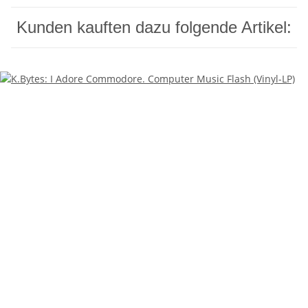
Kunden kauften dazu folgende Artikel: