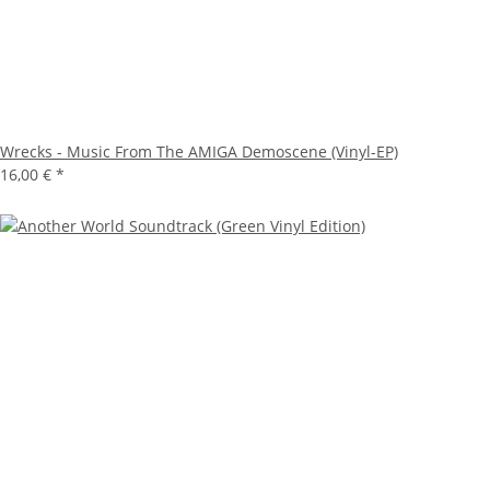
Wrecks - Music From The AMIGA Demoscene (Vinyl-EP)
16,00 €
*