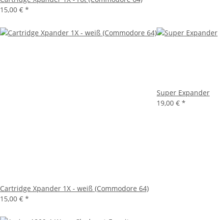
15,00 €
*
Super Expander
19,00 €
*
Cartridge Xpander 1X - weiß (Commodore 64)
15,00 €
*