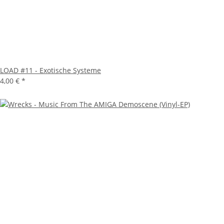
LOAD #11 - Exotische Systeme
4,00 €
*