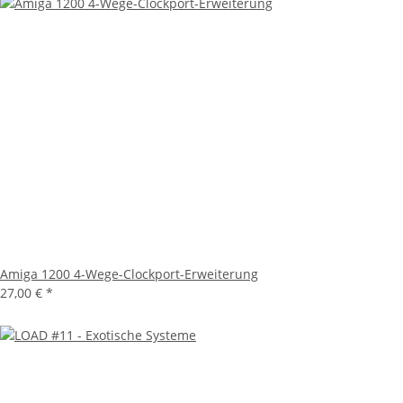
Amiga 1200 4-Wege-Clockport-Erweiterung
27,00 €
*