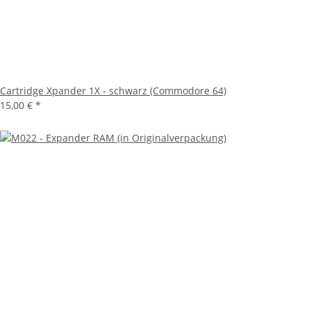
Cartridge Xpander 1X - schwarz (Commodore 64)
15,00 €
*