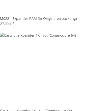
M022 - Expander RAM (in Originalverpackung)
27,00 €
*
Cartridge Xpander 1X - rot (Commodore 64)