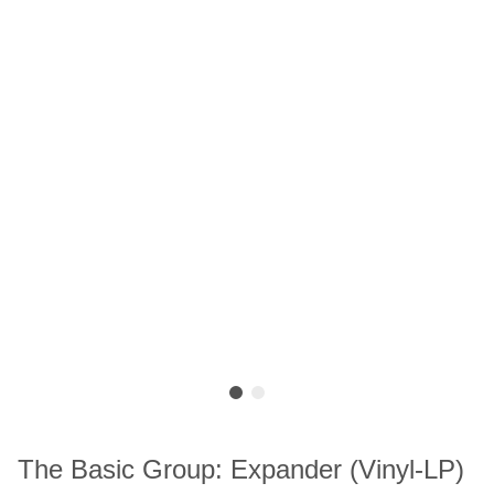
The Basic Group: Expander (Vinyl-LP)