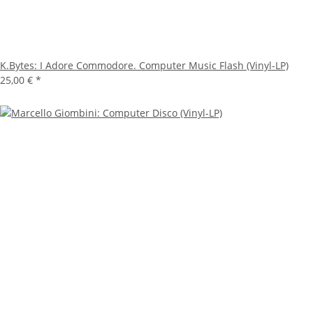
K.Bytes: I Adore Commodore. Computer Music Flash (Vinyl-LP)
25,00 €
*