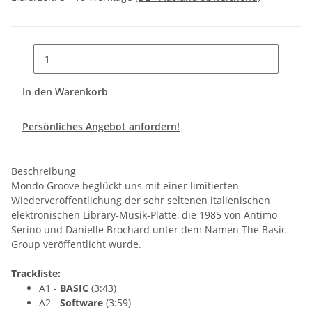
In den Warenkorb
Persönliches Angebot anfordern!
Beschreibung
Mondo Groove beglückt uns mit einer limitierten
Wiederveröffentlichung der sehr seltenen italienischen
elektronischen Library-Musik-Platte, die 1985 von Antimo
Serino und Danielle Brochard unter dem Namen The Basic
Group veröffentlicht wurde.
Trackliste:
A1 -
BASIC
(3:43)
A2 -
Software
(3:59)