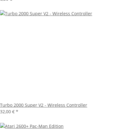
Turbo 2000 Super V2 - Wireless Controller
32,00 €
*