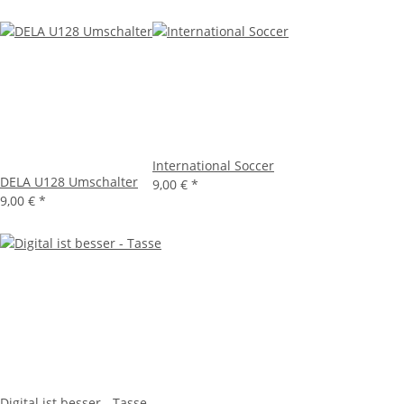
International Soccer
DELA U128 Umschalter
9,00 €
*
9,00 €
*
Digital ist besser - Tasse