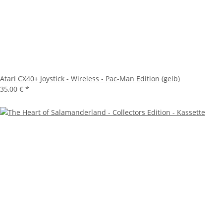
Atari CX40+ Joystick - Wireless - Pac-Man Edition (gelb)
35,00 €
*