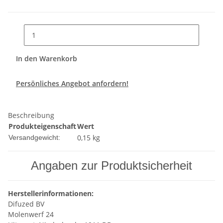
In den Warenkorb
Persönliches Angebot anfordern!
Beschreibung
Produkteigenschaft
Wert
0,15 kg
Versandgewicht:
Angaben zur Produktsicherheit
Herstellerinformationen:
Difuzed BV
Molenwerf 24