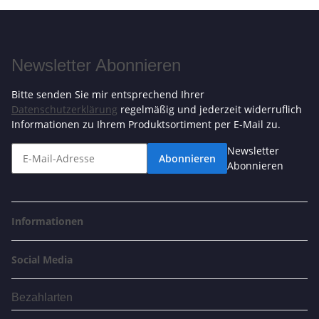
Newsletter Abonnieren
Bitte senden Sie mir entsprechend Ihrer
Datenschutzerklärung
regelmäßig und jederzeit widerruflich
Informationen zu Ihrem Produktsortiment per E-Mail zu.
Newsletter
Abonnieren
Abonnieren
Informationen
Social Media
Bezahlarten