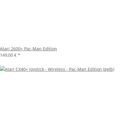
Atari 2600+ Pac-Man Edition
149,00 €
*