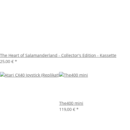
The Heart of Salamanderland - Collector's Edition - Kassette
25,00 €
*
The400 mini
119,00 €
*