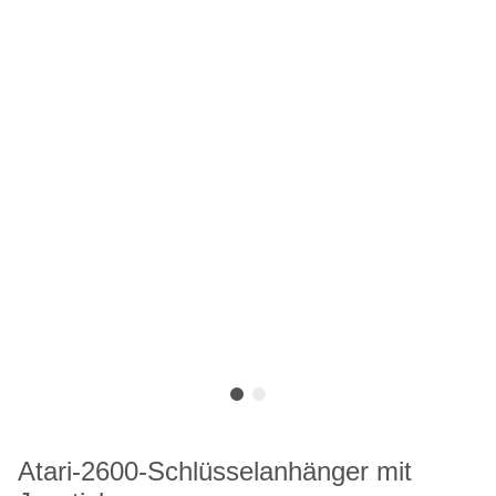
Atari-2600-Schlüsselanhänger mit