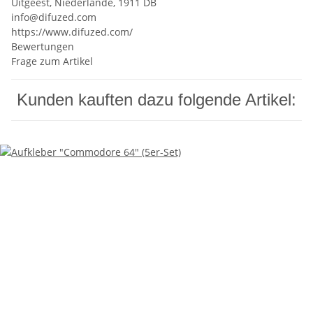
Uitgeest, Niederlande, 1911 DB
info@difuzed.com
https://www.difuzed.com/
Bewertungen
Frage zum Artikel
Kunden kauften dazu folgende Artikel: