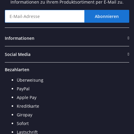
Informationen zu Ihrem Produktsortiment per E-Mail zu.
Abonnieren
Newsletter Abonnieren
Informationen
Social Media
Bezahlarten
Überweisung
PayPal
Apple Pay
Kreditkarte
Giropay
Sofort
Lastschrift