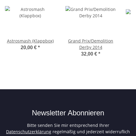
Astrosmash (Klappbox)
Grand Prix/Demolition
Derby 2014
20,00 €
*
32,00 €
*
Newsletter Abonnieren
Bitte senden Sie mir entsprechend Ihrer
Datenschutzerklärung
regelmäßig und jederzeit widerruflich