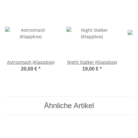
Astrosmash (Klappbox)
Night Stalker (Klappbox)
20,00 €
*
19,00 €
*
Ähnliche Artikel