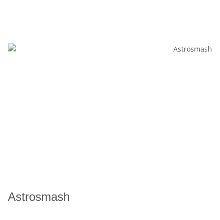
Astrosmash