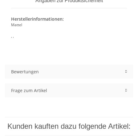
Angaben zur Produktsicherheit
Herstellerinformationen:
Mattel
, ,
Bewertungen
Frage zum Artikel
Kunden kauften dazu folgende Artikel: