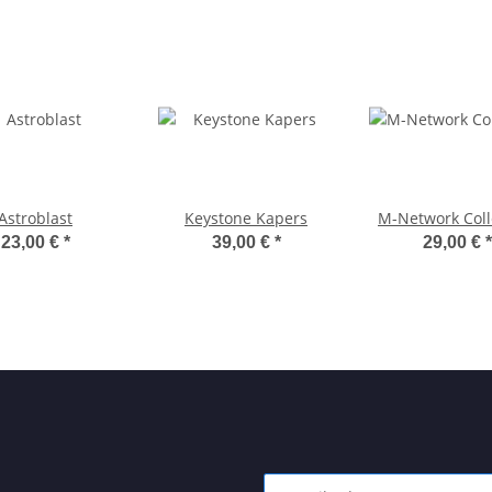
Astroblast
Keystone Kapers
M-Network Coll
23,00 €
*
39,00 €
*
29,00 €
*