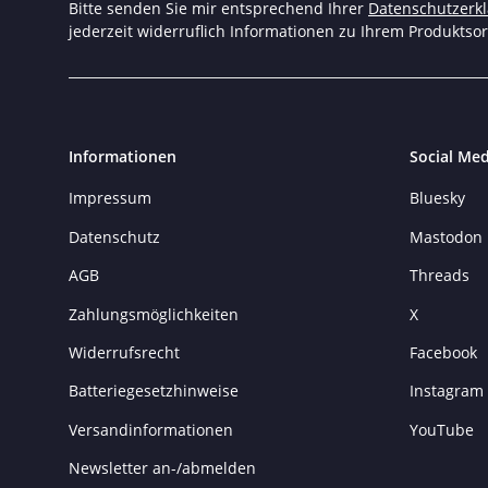
Bitte senden Sie mir entsprechend Ihrer
Datenschutzerk
jederzeit widerruflich Informationen zu Ihrem Produktsor
Informationen
Social Med
Impressum
Bluesky
Datenschutz
Mastodon
AGB
Threads
Zahlungsmöglichkeiten
X
Widerrufsrecht
Facebook
Batteriegesetzhinweise
Instagram
Versandinformationen
YouTube
Newsletter an-/abmelden