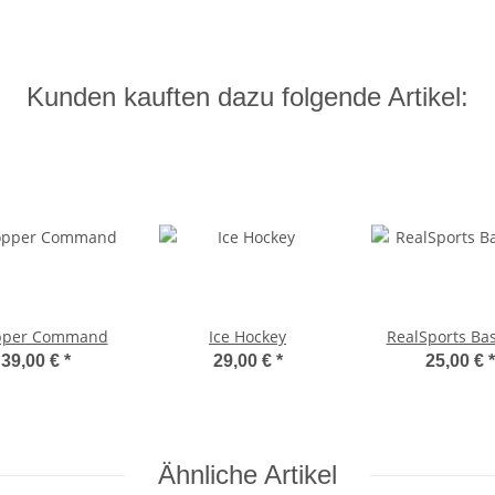
Kunden kauften dazu folgende Artikel:
pper Command
Ice Hockey
RealSports Bas
39,00 €
*
29,00 €
*
25,00 €
*
Ähnliche Artikel