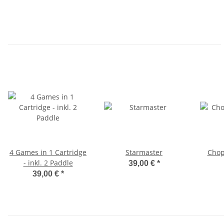
4 Games in 1 Cartridge
Starmaster
Cho
- inkl. 2 Paddle
39,00 €
*
39,00 €
*