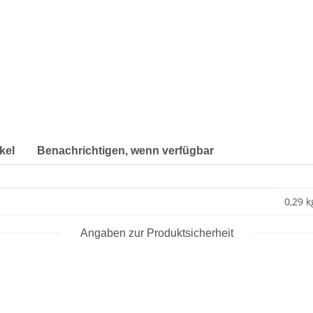
kel
Benachrichtigen, wenn verfügbar
0,29 k
Angaben zur Produktsicherheit