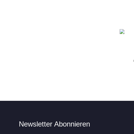
Newsletter Abonnieren