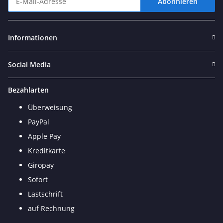
Abonnieren
Newsletter Abonnieren
Informationen
Social Media
Bezahlarten
Überweisung
PayPal
Apple Pay
Kreditkarte
Giropay
Sofort
Lastschrift
auf Rechnung