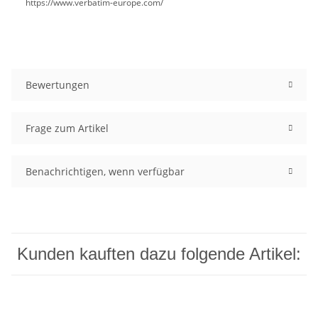
https://www.verbatim-europe.com/
Bewertungen
Frage zum Artikel
Benachrichtigen, wenn verfügbar
Kunden kauften dazu folgende Artikel: