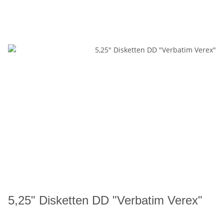
5,25" Disketten DD "Verbatim Verex"