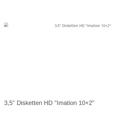
3,5" Disketten HD "Imation 10+2"