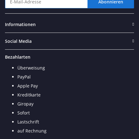
Abonnieren
Newsletter Abonnieren
Informationen
Social Media
Bezahlarten
Überweisung
PayPal
Apple Pay
Kreditkarte
Giropay
Sofort
Lastschrift
auf Rechnung