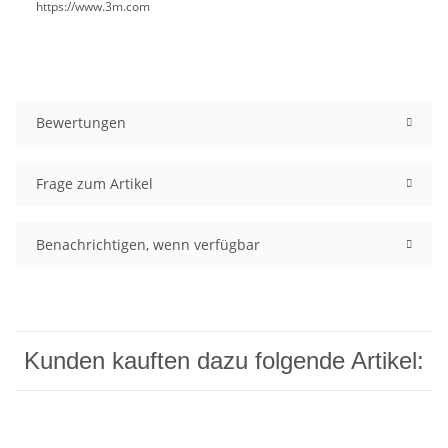
https://www.3m.com
Bewertungen
Frage zum Artikel
Benachrichtigen, wenn verfügbar
Kunden kauften dazu folgende Artikel: