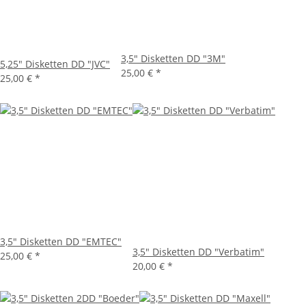
3,5" Disketten DD "3M"
5,25" Disketten DD "JVC"
25,00 €
*
25,00 €
*
3,5" Disketten DD "EMTEC"
3,5" Disketten DD "Verbatim"
25,00 €
*
20,00 €
*