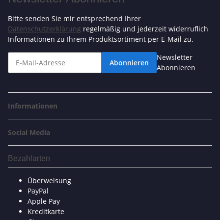
Bitte senden Sie mir entsprechend Ihrer
Datenschutzerklärung
regelmäßig und jederzeit widerruflich
Informationen zu Ihrem Produktsortiment per E-Mail zu.
Newsletter
Abonnieren
Abonnieren
Informationen
Social Media
Bezahlarten
Überweisung
PayPal
Apple Pay
Kreditkarte