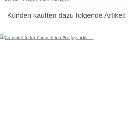
Kunden kauften dazu folgende Artikel: