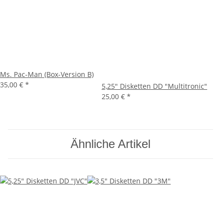
Ms. Pac-Man (Box-Version B)
35,00 €
*
5,25" Disketten DD "Multitronic"
25,00 €
*
Ähnliche Artikel