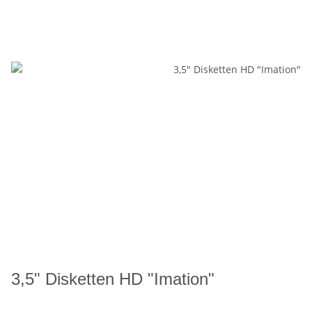
3,5" Disketten HD "Imation"