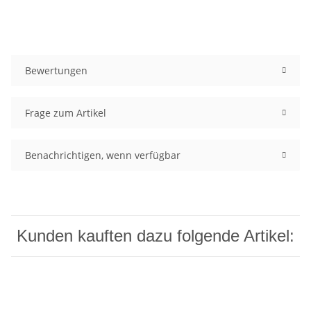
Bewertungen
Frage zum Artikel
Benachrichtigen, wenn verfügbar
Kunden kauften dazu folgende Artikel: