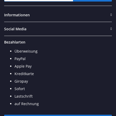
Newsletter Abonnieren
Informationen
Social Media
Bezahlarten
Überweisung
PayPal
Apple Pay
Kreditkarte
Giropay
Sofort
Lastschrift
auf Rechnung