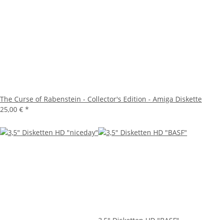
The Curse of Rabenstein - Collector's Edition - Amiga Diskette
25,00 €
*