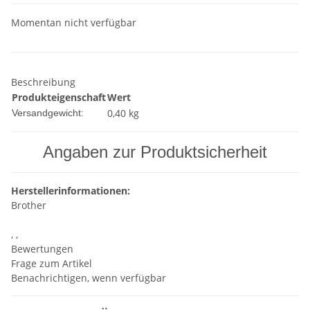
Momentan nicht verfügbar
Beschreibung
Produkteigenschaft
Wert
0,40 kg
Versandgewicht:
Angaben zur Produktsicherheit
Herstellerinformationen:
Brother
, ,
Bewertungen
Frage zum Artikel
Benachrichtigen, wenn verfügbar