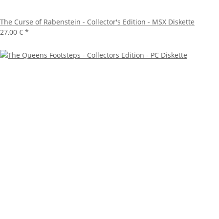
The Curse of Rabenstein - Collector's Edition - MSX Diskette
27,00 €
*