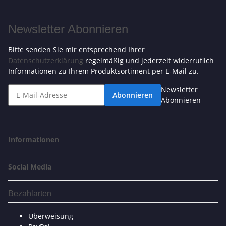
Newsletter Abonnieren
Bitte senden Sie mir entsprechend Ihrer
Datenschutzerklärung
regelmäßig und jederzeit widerruflich
Informationen zu Ihrem Produktsortiment per E-Mail zu.
Newsletter
Abonnieren
Abonnieren
Informationen
Social Media
Bezahlarten
Überweisung