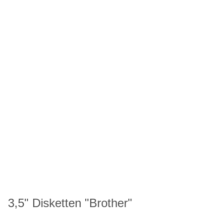
3,5" Disketten "Brother"