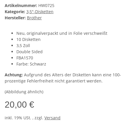
Artikelnummer:
HW0725
Kategorie:
3,5"-Disketten
Hersteller:
Brother
Neu, originalverpackt und in Folie verschweißt
10 Disketten
3,5 Zoll
Double Sided
FBA1570
Farbe: Schwarz
Achtung:
Aufgrund des Alters der Disketten kann eine 100-
prozentige Fehlerfreiheit nicht garantiert werden.
(Abbildung ähnlich)
20,00 €
inkl. 19% USt. , zzgl.
Versand