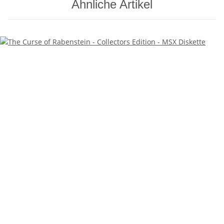
Ähnliche Artikel