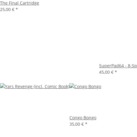
The Final Cartridge
25,00 €
*
SuperPad64 - 8-Sp
45,00 €
*
Congo Bongo
35,00 €
*