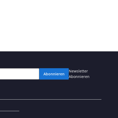
Newsletter
Abonnieren
Abonnieren