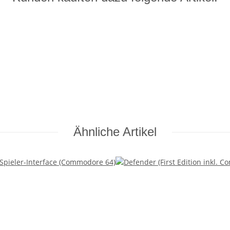
Ähnliche Artikel