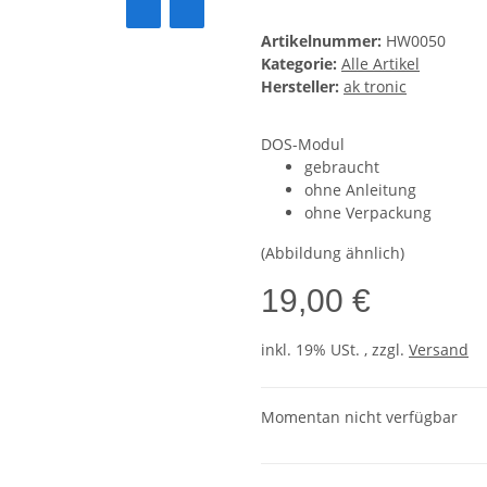
Artikelnummer:
HW0050
Kategorie:
Alle Artikel
Hersteller:
ak tronic
DOS-Modul
gebraucht
ohne Anleitung
ohne Verpackung
(Abbildung ähnlich)
19,00 €
inkl. 19% USt. , zzgl.
Versand
Momentan nicht verfügbar