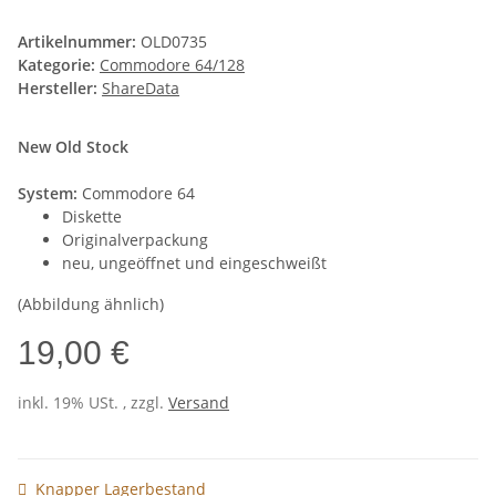
Artikelnummer:
OLD0735
Kategorie:
Commodore 64/128
Hersteller:
ShareData
New Old Stock
System:
Commodore 64
Diskette
Originalverpackung
neu, ungeöffnet und eingeschweißt
(Abbildung ähnlich)
19,00 €
inkl. 19% USt. , zzgl.
Versand
Knapper Lagerbestand