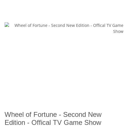
Wheel of Fortune - Second New
Edition - Offical TV Game Show