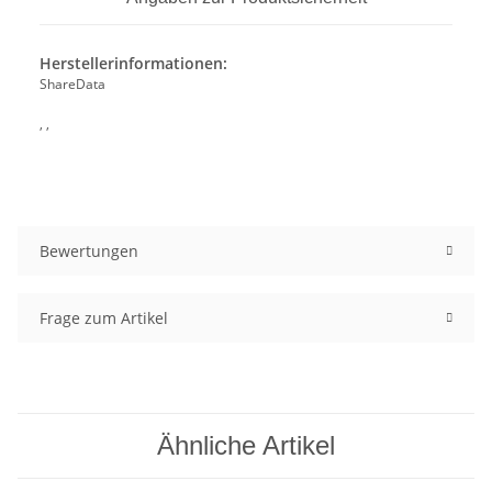
Herstellerinformationen:
ShareData
, ,
Bewertungen
Frage zum Artikel
Ähnliche Artikel