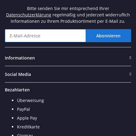
Bitte senden Sie mir entsprechend Ihrer
Datenschutzerklärung
regelmäßig und jederzeit widerruflich
Informationen zu Ihrem Produktsortiment per E-Mail zu.
Abonnieren
Newsletter Abonnieren
Informationen
Social Media
Bezahlarten
Überweisung
PayPal
Apple Pay
Kreditkarte
Giropay