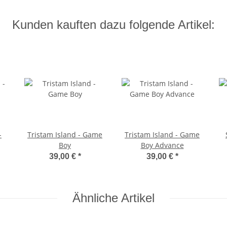
Kunden kauften dazu folgende Artikel:
-
Tristam Island - Game
Tristam Island - Game
Boy
Boy Advance
39,00 €
*
39,00 €
*
Ähnliche Artikel