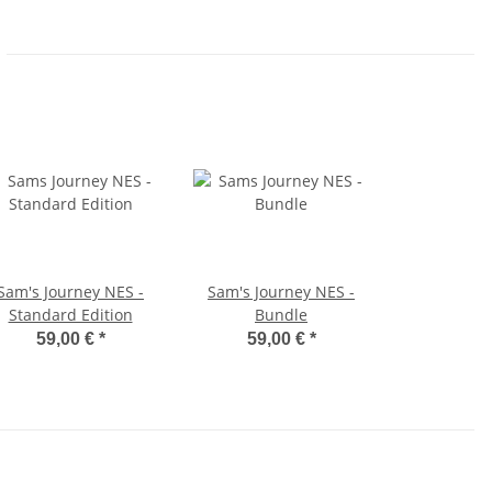
Sam's Journey NES -
Sam's Journey NES -
Standard Edition
Bundle
59,00 €
*
59,00 €
*