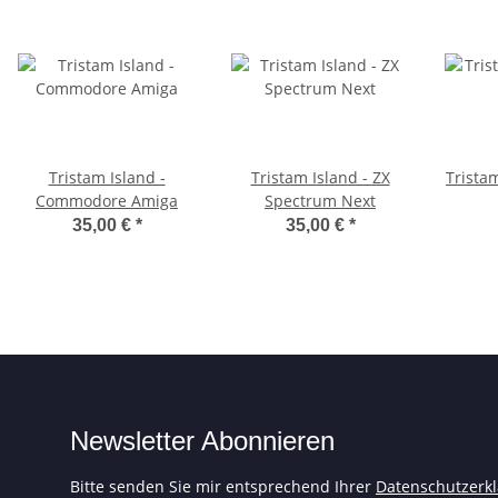
Tristam Island -
Tristam Island - ZX
Tristam
Commodore Amiga
Spectrum Next
35,00 €
*
35,00 €
*
Newsletter Abonnieren
Bitte senden Sie mir entsprechend Ihrer
Datenschutzerk