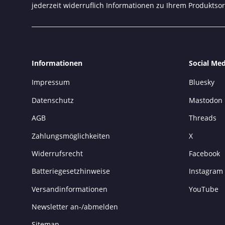
jederzeit widerruflich Informationen zu Ihrem Produktsor
Informationen
Social Med
Impressum
Bluesky
Datenschutz
Mastodon
AGB
Threads
Zahlungsmöglichkeiten
X
Widerrufsrecht
Facebook
Batteriegesetzhinweise
Instagram
Versandinformationen
YouTube
Newsletter an-/abmelden
Sitemap