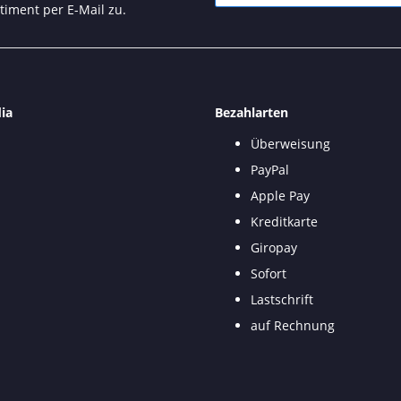
timent per E-Mail zu.
Newsletter Abonnieren
ia
Bezahlarten
Überweisung
PayPal
Apple Pay
Kreditkarte
Giropay
Sofort
Lastschrift
auf Rechnung