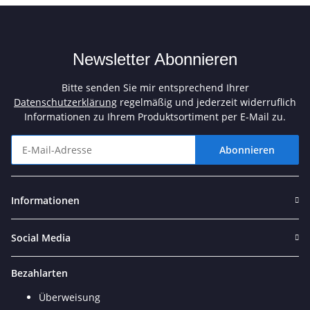
Newsletter Abonnieren
Bitte senden Sie mir entsprechend Ihrer
Datenschutzerklärung
regelmäßig und jederzeit widerruflich
Informationen zu Ihrem Produktsortiment per E-Mail zu.
Abonnieren
Newsletter Abonnieren
Informationen
Social Media
Bezahlarten
Überweisung