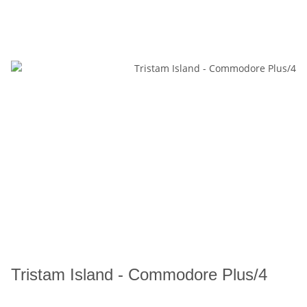
Tristam Island - Commodore Plus/4