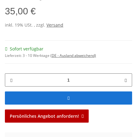
35,00 €
inkl. 19% USt. , zzgl.
Versand
Sofort verfügbar
Lieferzeit:
3 - 10 Werktage
(DE - Ausland abweichend)
Persönliches Angebot anfordern!