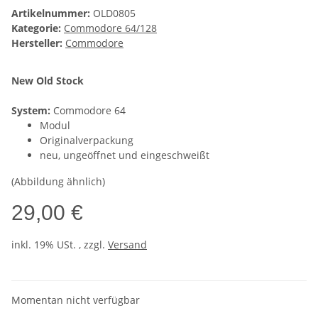
Artikelnummer:
OLD0805
Kategorie:
Commodore 64/128
Hersteller:
Commodore
New Old Stock
System:
Commodore 64
Modul
Originalverpackung
neu, ungeöffnet und eingeschweißt
(Abbildung ähnlich)
29,00 €
inkl. 19% USt. , zzgl.
Versand
Momentan nicht verfügbar