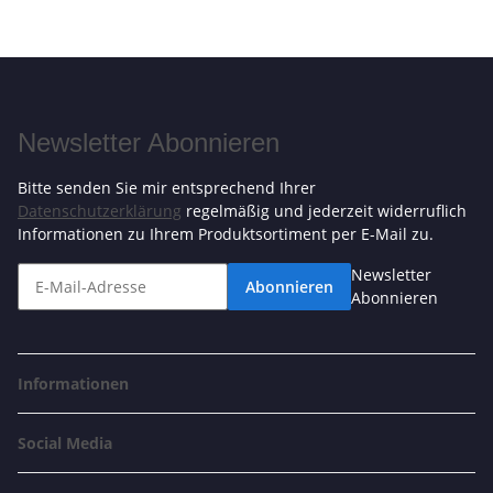
Newsletter Abonnieren
Bitte senden Sie mir entsprechend Ihrer
Datenschutzerklärung
regelmäßig und jederzeit widerruflich
Informationen zu Ihrem Produktsortiment per E-Mail zu.
Newsletter
Abonnieren
Abonnieren
Informationen
Social Media