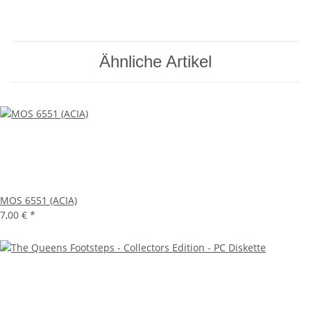
Ähnliche Artikel
MOS 6551 (ACIA)
7,00 €
*