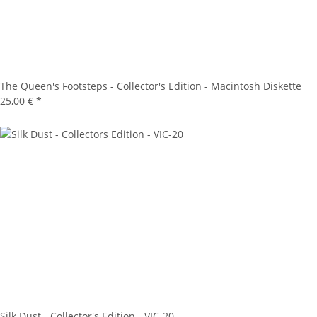
The Queen's Footsteps - Collector's Edition - Macintosh Diskette
25,00 €
*
Silk Dust - Collector's Edition - VIC-20