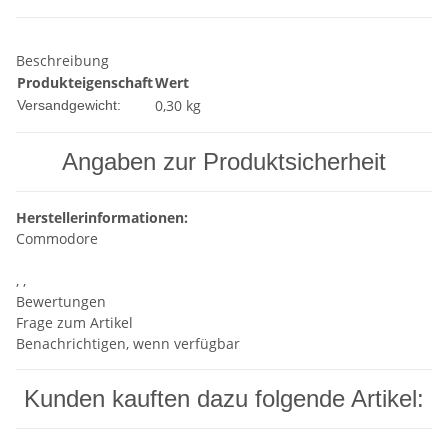
Beschreibung
Produkteigenschaft
Wert
0,30 kg
Versandgewicht:
Angaben zur Produktsicherheit
Herstellerinformationen:
Commodore
, ,
Bewertungen
Frage zum Artikel
Benachrichtigen, wenn verfügbar
Kunden kauften dazu folgende Artikel: