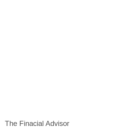
The Finacial Advisor