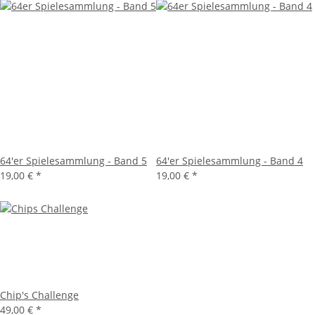
64'er Spielesammlung - Band 5
64'er Spielesammlung - Band 4
19,00 €
*
19,00 €
*
Chip's Challenge
49,00 €
*