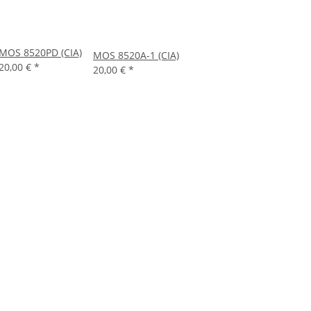
MOS 8520PD (CIA)
MOS 8520A-1 (CIA)
20,00 €
*
20,00 €
*