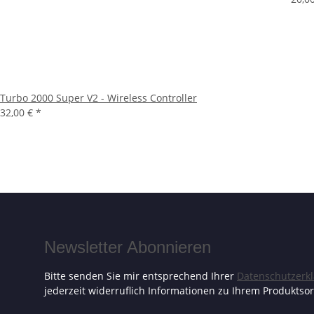
Turbo 2000 Super V2 - Wireless Controller
32,00 €
*
Newsletter Abonnieren
Bitte senden Sie mir entsprechend Ihrer
Datenschutzerk
jederzeit widerruflich Informationen zu Ihrem Produktsor