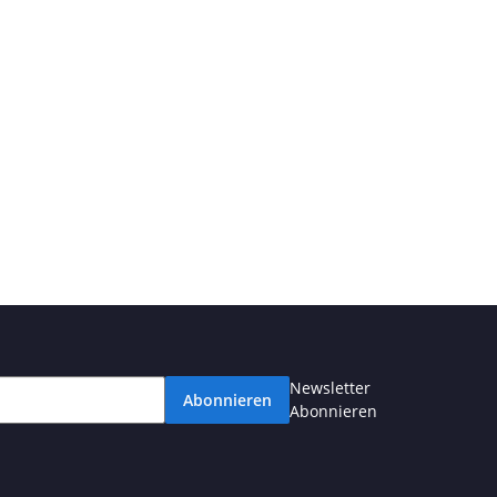
Newsletter
Abonnieren
Abonnieren