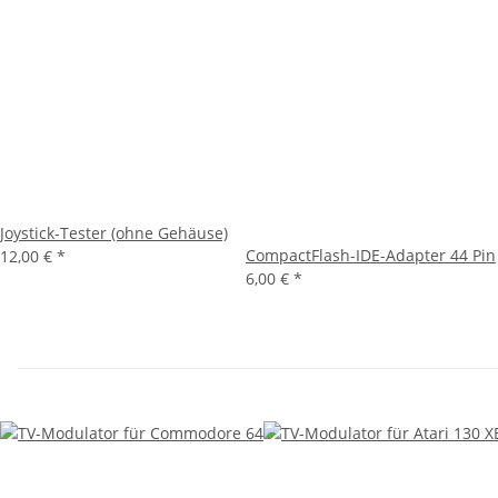
Joystick-Tester (ohne Gehäuse)
CompactFlash-IDE-Adapter 44 Pin
12,00 €
*
6,00 €
*