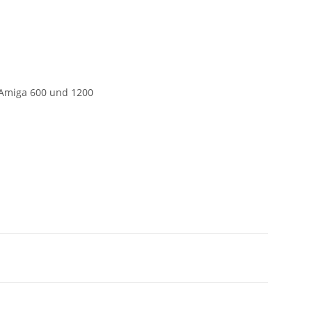
Amiga 600 und 1200