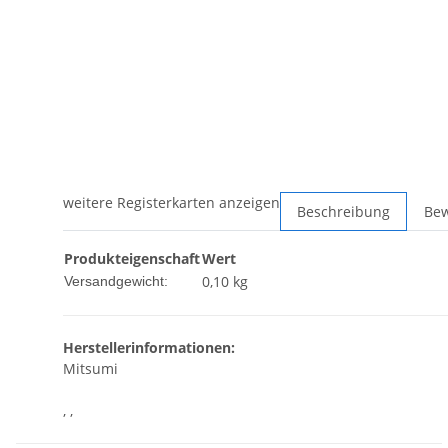
weitere Registerkarten anzeigen
Beschreibung
Be
Produkteigenschaft
Wert
0,10 kg
Versandgewicht:
Herstellerinformationen:
Mitsumi
, ,