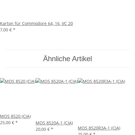
Karton für Commodore 64, 16, VC 20
7,00 €
*
Ähnliche Artikel
MOS 8520 (CIA)
25,00 €
*
MOS 8520A-1 (CIA)
MOS 8520R3A-1 (CIA)
20,00 €
*
25,00 €
*