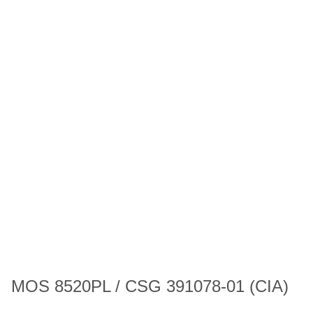
MOS 8520PL / CSG 391078-01 (CIA)