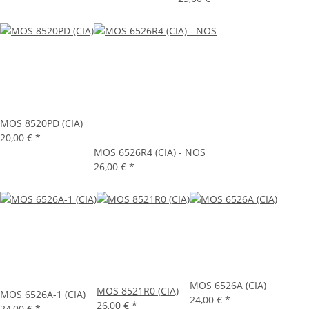
MOS 8520PD (CIA)
20,00 €
*
MOS 6526R4 (CIA) - NOS
26,00 €
*
MOS 6526A (CIA)
MOS 8521R0 (CIA)
MOS 6526A-1 (CIA)
24,00 €
*
26,00 €
*
24,00 €
*