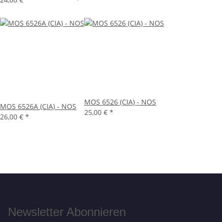
MOS 6526 (CIA) - NOS
MOS 6526A (CIA) - NOS
25,00 €
*
26,00 €
*
Newsletter Abonnieren