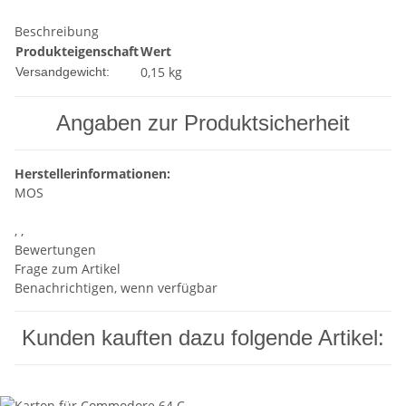
Beschreibung
Produkteigenschaft
Wert
0,15 kg
Versandgewicht:
Angaben zur Produktsicherheit
Herstellerinformationen:
MOS
, ,
Bewertungen
Frage zum Artikel
Benachrichtigen, wenn verfügbar
Kunden kauften dazu folgende Artikel: