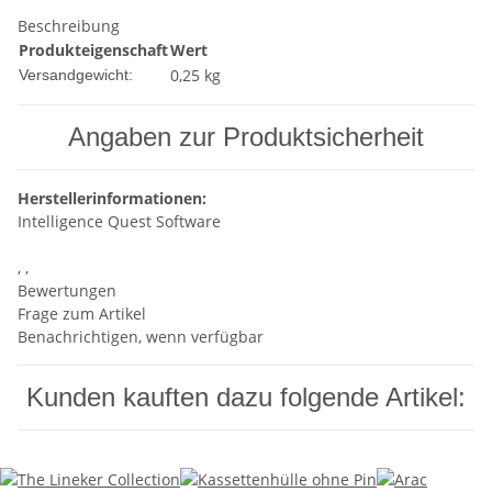
Beschreibung
Produkteigenschaft
Wert
0,25 kg
Versandgewicht:
Angaben zur Produktsicherheit
Herstellerinformationen:
Intelligence Quest Software
, ,
Bewertungen
Frage zum Artikel
Benachrichtigen, wenn verfügbar
Kunden kauften dazu folgende Artikel: