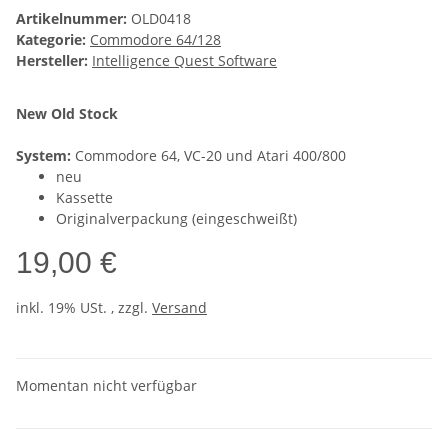
Artikelnummer:
OLD0418
Kategorie:
Commodore 64/128
Hersteller:
Intelligence Quest Software
New Old Stock
System:
Commodore 64, VC-20 und Atari 400/800
neu
Kassette
Originalverpackung (eingeschweißt)
19,00 €
inkl. 19% USt. , zzgl.
Versand
Momentan nicht verfügbar