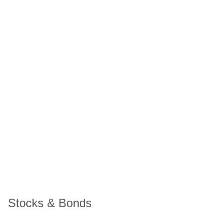
Stocks & Bonds