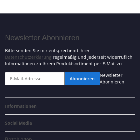
Newsletter Abonnieren
Bitte senden Sie mir entsprechend Ihrer
Datenschutzerklärung
regelmäßig und jederzeit widerruflich
Informationen zu Ihrem Produktsortiment per E-Mail zu.
Newsletter
Abonnieren
Abonnieren
Informationen
Social Media
Bezahlarten