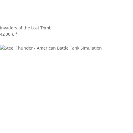
Invaders of the Lost Tomb
42,00 €
*