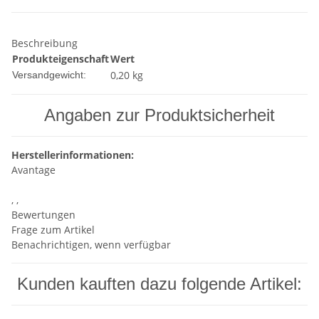
Beschreibung
Produkteigenschaft
Wert
0,20 kg
Versandgewicht:
Angaben zur Produktsicherheit
Herstellerinformationen:
Avantage
, ,
Bewertungen
Frage zum Artikel
Benachrichtigen, wenn verfügbar
Kunden kauften dazu folgende Artikel: