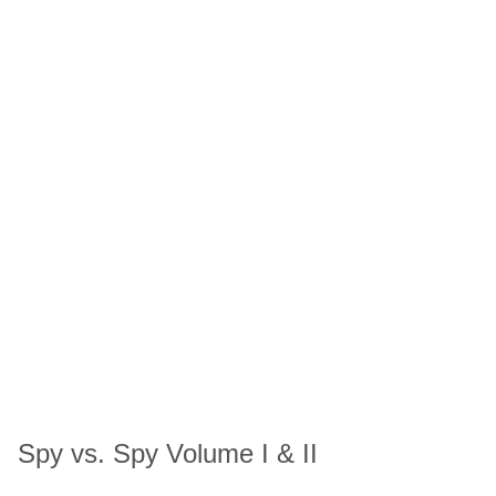
Spy vs. Spy Volume I & II