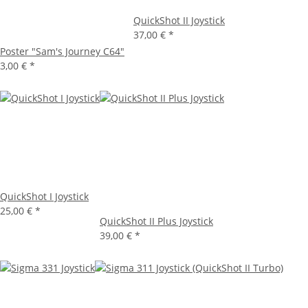
QuickShot II Joystick
37,00 €
*
Poster "Sam's Journey C64"
3,00 €
*
QuickShot I Joystick
25,00 €
*
QuickShot II Plus Joystick
39,00 €
*