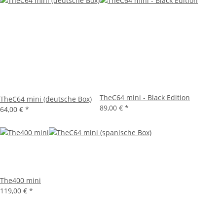
TheC64 mini - Black Edition
TheC64 mini (deutsche Box)
89,00 €
*
64,00 €
*
The400 mini
119,00 €
*