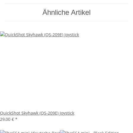
Ähnliche Artikel
QuickShot Skyhawk (QS-209E) Joystick
29,00 €
*