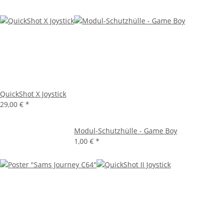
QuickShot X Joystick
29,00 €
*
Modul-Schutzhülle - Game Boy
1,00 €
*