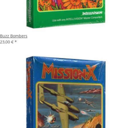
Buzz Bombers
23,00 €
*