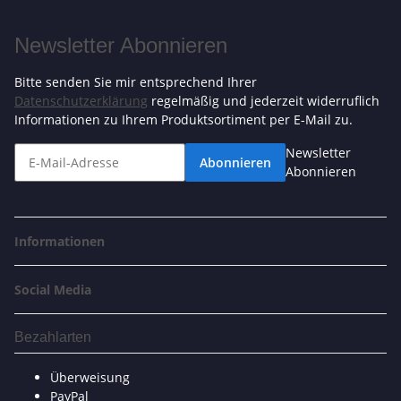
Newsletter Abonnieren
Bitte senden Sie mir entsprechend Ihrer
Datenschutzerklärung
regelmäßig und jederzeit widerruflich
Informationen zu Ihrem Produktsortiment per E-Mail zu.
Newsletter
Abonnieren
Abonnieren
Informationen
Social Media
Bezahlarten
Überweisung
PayPal