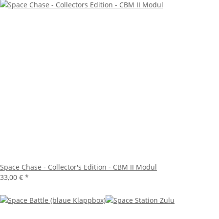
Space Chase - Collector's Edition - CBM II Modul
33,00 €
*