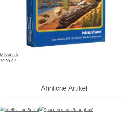
Mission X
20,00 €
*
Ähnliche Artikel