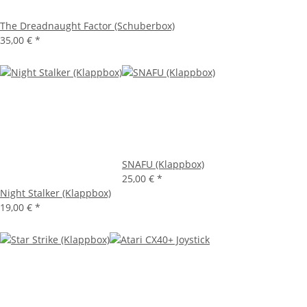
The Dreadnaught Factor (Schuberbox)
35,00 €
*
SNAFU (Klappbox)
25,00 €
*
Night Stalker (Klappbox)
19,00 €
*