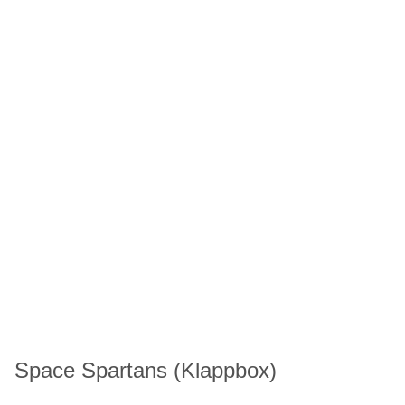
Space Spartans (Klappbox)