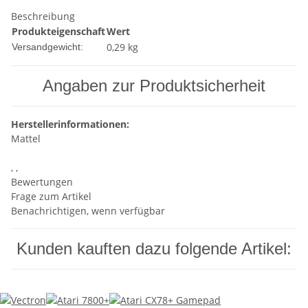
Beschreibung
Produkteigenschaft
Wert
0,29 kg
Versandgewicht:
Angaben zur Produktsicherheit
Herstellerinformationen:
Mattel
, ,
Bewertungen
Frage zum Artikel
Benachrichtigen, wenn verfügbar
Kunden kauften dazu folgende Artikel: