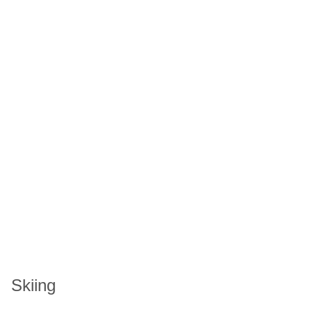
Skiing