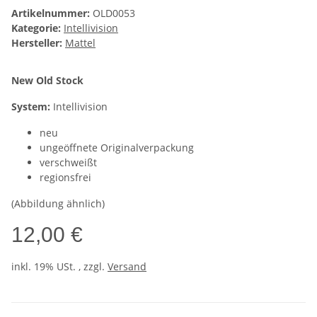
Artikelnummer:
OLD0053
Kategorie:
Intellivision
Hersteller:
Mattel
New Old Stock
System:
Intellivision
neu
ungeöffnete Originalverpackung
verschweißt
regionsfrei
(Abbildung ähnlich)
12,00 €
inkl. 19% USt. , zzgl.
Versand