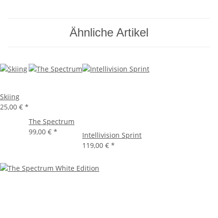
Ähnliche Artikel
Skiing
25,00 €
*
The Spectrum
99,00 €
*
Intellivision Sprint
119,00 €
*