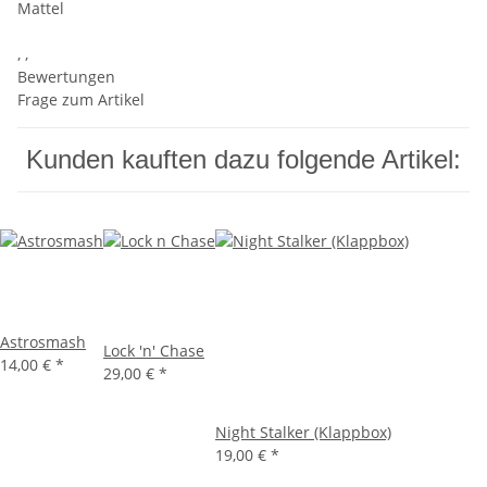
Mattel
, ,
Bewertungen
Frage zum Artikel
Kunden kauften dazu folgende Artikel:
Astrosmash
Lock 'n' Chase
14,00 €
*
29,00 €
*
Night Stalker (Klappbox)
19,00 €
*