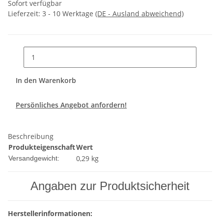
Sofort verfügbar
Lieferzeit:
3 - 10 Werktage
(DE - Ausland abweichend)
In den Warenkorb
Persönliches Angebot anfordern!
Beschreibung
Produkteigenschaft
Wert
0,29 kg
Versandgewicht:
Angaben zur Produktsicherheit
Herstellerinformationen: