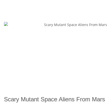
Scary Mutant Space Aliens From Mars