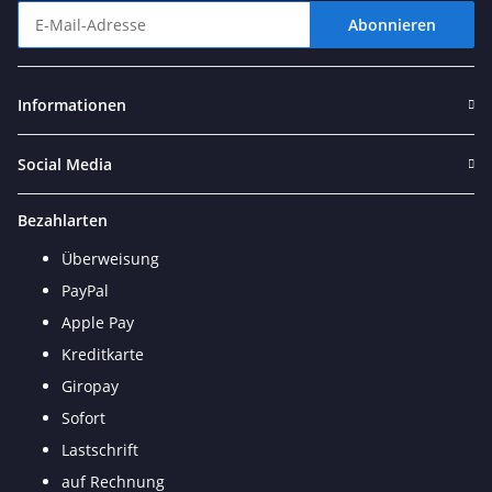
Abonnieren
Newsletter Abonnieren
Informationen
Social Media
Bezahlarten
Überweisung
PayPal
Apple Pay
Kreditkarte
Giropay
Sofort
Lastschrift
auf Rechnung