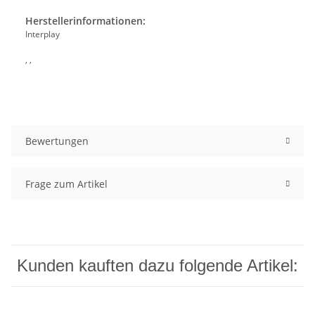
Herstellerinformationen:
Interplay
, ,
Bewertungen
Frage zum Artikel
Kunden kauften dazu folgende Artikel: