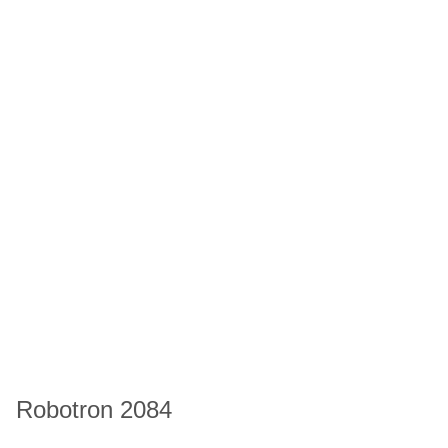
Robotron 2084