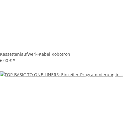
Kassettenlaufwerk-Kabel Robotron
6,00 €
*