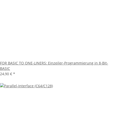
FOR BASIC TO ONE-LINERS: Einzeiler-Programmierung in 8-Bit-
BASIC
24,90 €
*