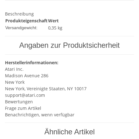
Beschreibung
Produkteigenschaft
Wert
0,35 kg
Versandgewicht:
Angaben zur Produktsicherheit
Herstellerinformationen:
Atari Inc.
Madison Avenue 286
New York
New York, Vereinigte Staaten, NY 10017
support@atari.com
Bewertungen
Frage zum Artikel
Benachrichtigen, wenn verfügbar
Ähnliche Artikel