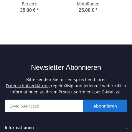
Berzerk
MotoRodeo
35,00 €
*
25,00 €
*
Newsletter Abonnieren
Bitte senden Sie mir entsprechend Ihrer
Datenschutzerklärung
regelmäßig und jederzeit widerruflich
Informationen zu Ihrem Produktsortiment per E-Mail zu.
Abonnieren
Newsletter Abonnieren
Informationen