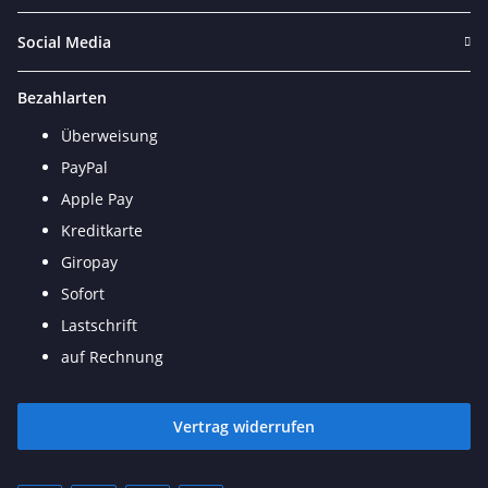
Social Media
Bezahlarten
Überweisung
PayPal
Apple Pay
Kreditkarte
Giropay
Sofort
Lastschrift
auf Rechnung
Vertrag widerrufen