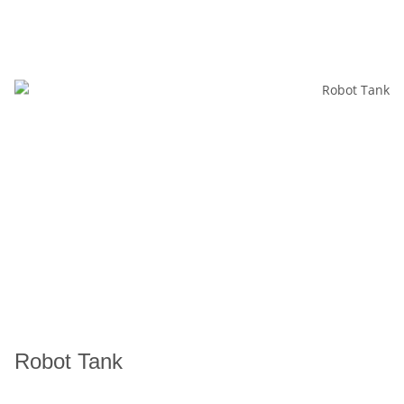
Robot Tank