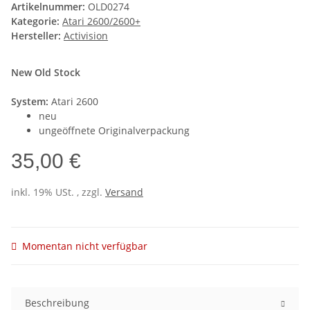
Artikelnummer:
OLD0274
Kategorie:
Atari 2600/2600+
Hersteller:
Activision
New Old Stock
System:
Atari 2600
neu
ungeöffnete Originalverpackung
35,00 €
inkl. 19% USt. , zzgl.
Versand
Momentan nicht verfügbar
Beschreibung