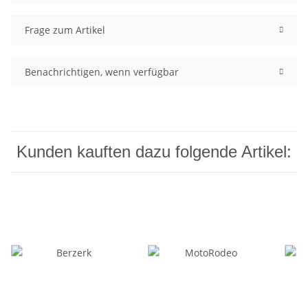
Frage zum Artikel
Benachrichtigen, wenn verfügbar
Kunden kauften dazu folgende Artikel: