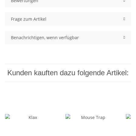
Bewertungen
Frage zum Artikel
Benachrichtigen, wenn verfügbar
Kunden kauften dazu folgende Artikel: