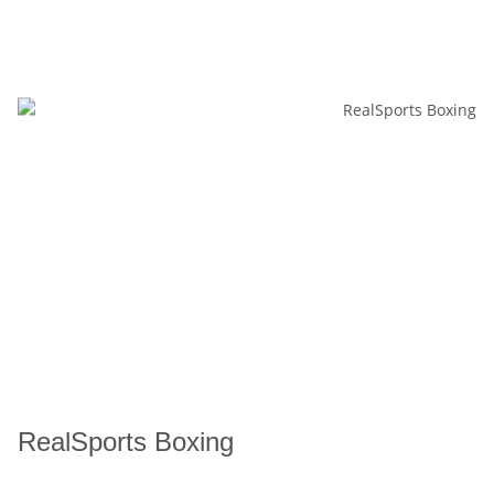
RealSports Boxing