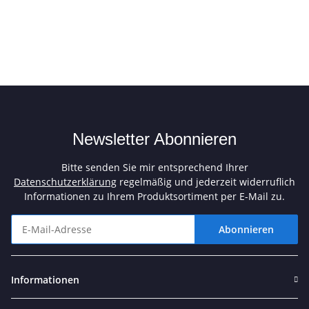
Newsletter Abonnieren
Bitte senden Sie mir entsprechend Ihrer
Datenschutzerklärung
regelmäßig und jederzeit widerruflich
Informationen zu Ihrem Produktsortiment per E-Mail zu.
Abonnieren
Newsletter Abonnieren
Informationen