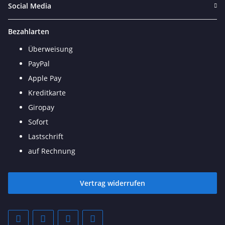
Social Media
Bezahlarten
Überweisung
PayPal
Apple Pay
Kreditkarte
Giropay
Sofort
Lastschrift
auf Rechnung
Vertrag widerrufen