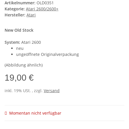
Artikelnummer:
OLD0351
Kategorie:
Atari 2600/2600+
Hersteller:
Atari
New Old Stock
System:
Atari 2600
neu
ungeöffnete Originalverpackung
(Abbildung ähnlich)
19,00 €
inkl. 19% USt. , zzgl.
Versand
Momentan nicht verfügbar