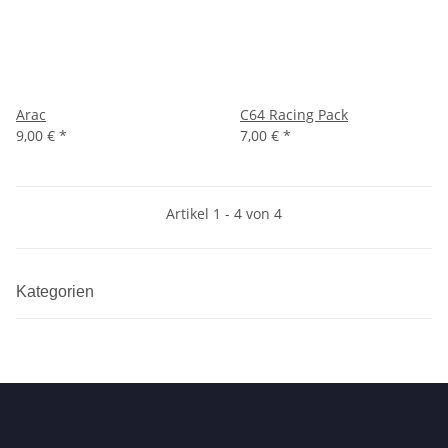
Arac
C64 Racing Pack
9,00 €
*
7,00 €
*
Artikel 1 - 4 von 4
Kategorien