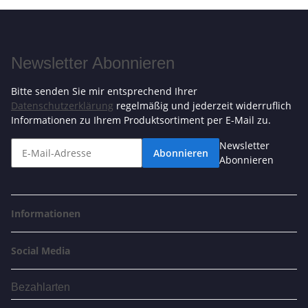
Newsletter Abonnieren
Bitte senden Sie mir entsprechend Ihrer
Datenschutzerklärung
regelmäßig und jederzeit widerruflich
Informationen zu Ihrem Produktsortiment per E-Mail zu.
Newsletter
Abonnieren
Abonnieren
Informationen
Social Media
Bezahlarten