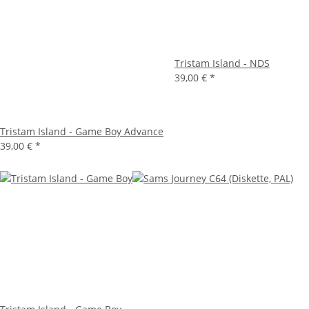
Tristam Island - NDS
39,00 €
*
Tristam Island - Game Boy Advance
39,00 €
*