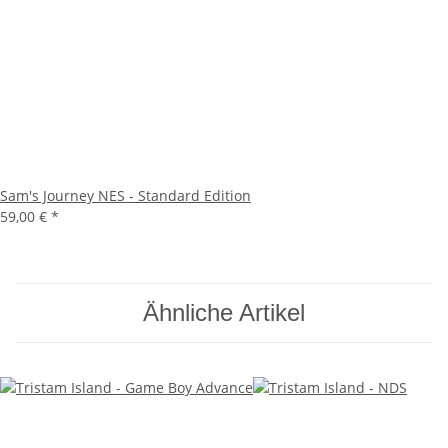
Sam's Journey NES - Standard Edition
59,00 €
*
Ähnliche Artikel