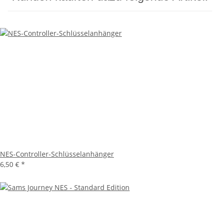
NES-Controller-Schlüsselanhänger
6,50 €
*