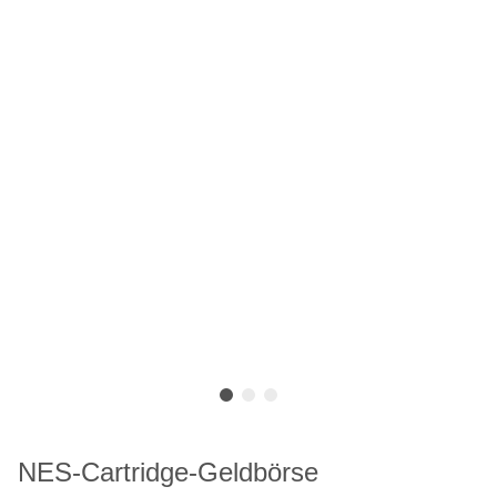
NES-Cartridge-Geldbörse