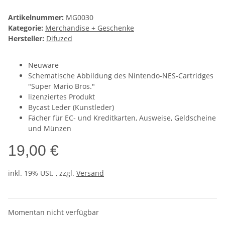
Artikelnummer:
MG0030
Kategorie:
Merchandise + Geschenke
Hersteller:
Difuzed
Neuware
Schematische Abbildung des Nintendo-NES-Cartridges
"Super Mario Bros."
lizenziertes Produkt
Bycast Leder (Kunstleder)
Fächer für EC- und Kreditkarten, Ausweise, Geldscheine
und Münzen
19,00 €
inkl. 19% USt. , zzgl.
Versand
Momentan nicht verfügbar