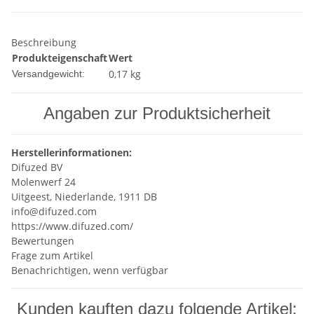
Beschreibung
Produkteigenschaft
Wert
0,17 kg
Versandgewicht:
Angaben zur Produktsicherheit
Herstellerinformationen:
Difuzed BV
Molenwerf 24
Uitgeest, Niederlande, 1911 DB
info@difuzed.com
https://www.difuzed.com/
Bewertungen
Frage zum Artikel
Benachrichtigen, wenn verfügbar
Kunden kauften dazu folgende Artikel: