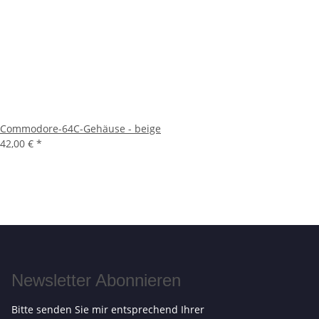
Commodore-64C-Gehäuse - beige
42,00 €
*
Newsletter Abonnieren
Bitte senden Sie mir entsprechend Ihrer