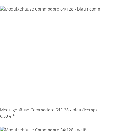
Modulgehäuse Commodore 64/128 - blau (icomp)
6,50 €
*