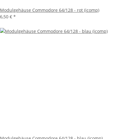
Modulgehäuse Commodore 64/128 - rot (icomp)
6,50 €
*
Modulgehäuse Commodore 64/128 - blau (icomp)