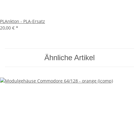
PLAnkton - PLA-Ersatz
20,00 €
*
Ähnliche Artikel