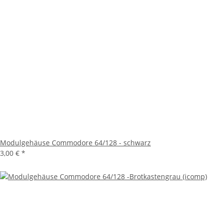
Modulgehäuse Commodore 64/128 - schwarz
3,00 €
*