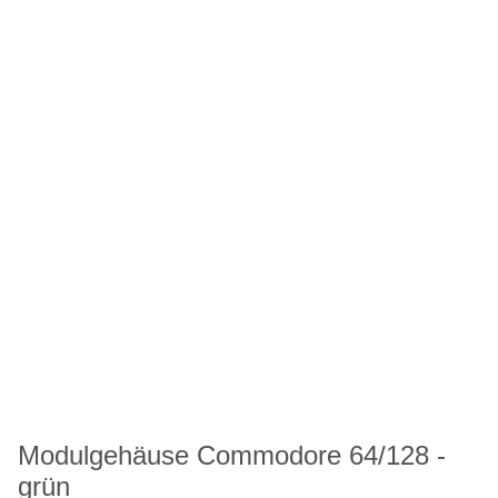
Modulgehäuse Commodore 64/128 -
grün