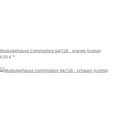
Modulgehäuse Commodore 64/128 - orange (icomp)
6,50 €
*