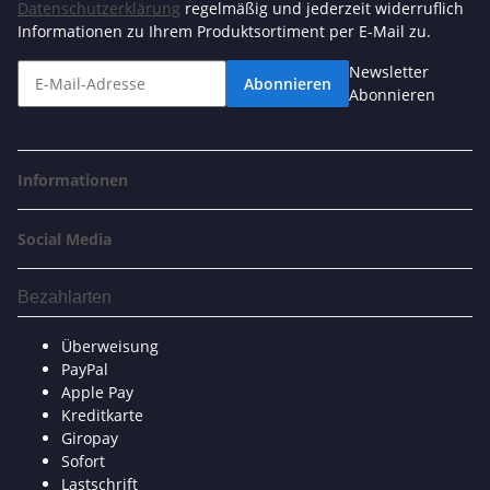
Datenschutzerklärung
regelmäßig und jederzeit widerruflich
Informationen zu Ihrem Produktsortiment per E-Mail zu.
Newsletter
Abonnieren
Abonnieren
Informationen
Social Media
Bezahlarten
Überweisung
PayPal
Apple Pay
Kreditkarte
Giropay
Sofort
Lastschrift