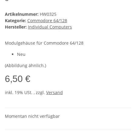
Artikelnummer:
HW0325
Kategorie:
Commodore 64/128
Hersteller:
Individual Computers
Modulgehäuse für Commodore 64/128
Neu
(Abbildung ähnlich.)
6,50 €
inkl. 19% USt. , zzgl.
Versand
Momentan nicht verfügbar