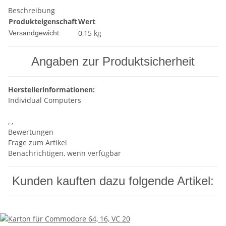
Beschreibung
Produkteigenschaft
Wert
0,15 kg
Versandgewicht:
Angaben zur Produktsicherheit
Herstellerinformationen:
Individual Computers
, ,
Bewertungen
Frage zum Artikel
Benachrichtigen, wenn verfügbar
Kunden kauften dazu folgende Artikel: